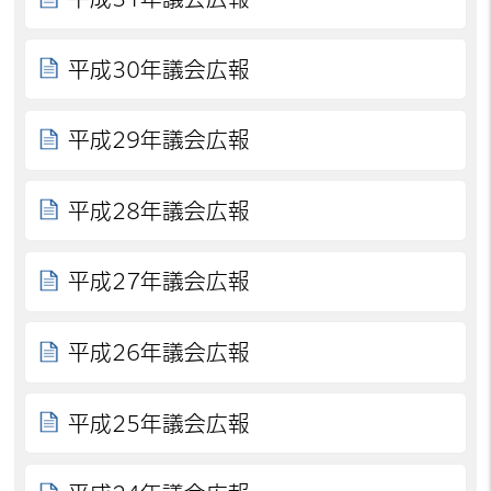
平成30年議会広報
平成29年議会広報
平成28年議会広報
平成27年議会広報
平成26年議会広報
平成25年議会広報