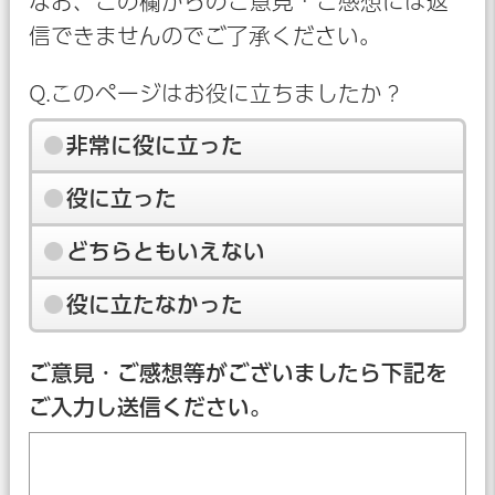
なお、この欄からのご意見・ご感想には返
信できませんのでご了承ください。
Q.このページはお役に立ちましたか？
非常に役に立った
役に立った
どちらともいえない
役に立たなかった
ご意見・ご感想等がございましたら下記を
ご入力し送信ください。