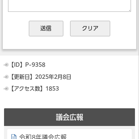
【ID】
P-9358
【更新日】
2025年2月8日
【アクセス数】
1853
議会広報
令和8年議会広報