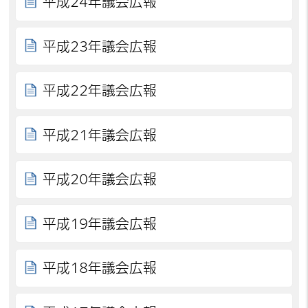
平成24年議会広報
平成23年議会広報
平成22年議会広報
平成21年議会広報
平成20年議会広報
平成19年議会広報
平成18年議会広報