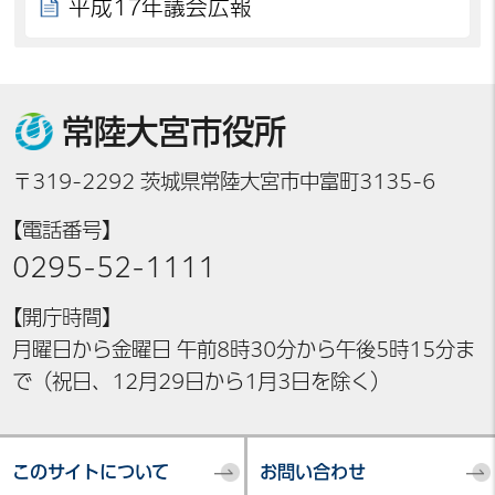
平成17年議会広報
常陸大宮市役所
〒319-2292 茨城県常陸大宮市中富町3135-6
【電話番号】
0295-52-1111
【開庁時間】
月曜日から金曜日 午前8時30分から午後5時15分ま
で（祝日、12月29日から1月3日を除く）
このサイトについて
お問い合わせ