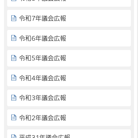
令和7年議会広報
令和6年議会広報
令和5年議会広報
令和4年議会広報
令和3年議会広報
令和2年議会広報
平成31年議会広報