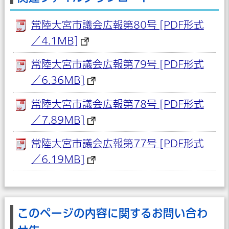
常陸大宮市議会広報第80号 [PDF形式
／4.1MB]
常陸大宮市議会広報第79号 [PDF形式
／6.36MB]
常陸大宮市議会広報第78号 [PDF形式
／7.89MB]
常陸大宮市議会広報第77号 [PDF形式
／6.19MB]
このページの内容に関するお問い合わ