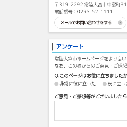
〒319-2292 常陸大宮市中富町31
電話番号：0295-52-1111
メールでお問い合わせをする
アンケート
常陸大宮市ホームページをより良い
なお、この欄からのご意見・ご感想
Q.このページはお役に立ちました
非常に役に立った
役に立っ
ご意見・ご感想等がございましたら