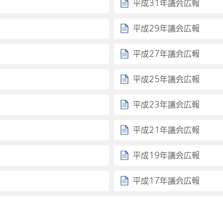
平成31年議会広報
平成29年議会広報
平成27年議会広報
平成25年議会広報
平成23年議会広報
平成21年議会広報
平成19年議会広報
平成17年議会広報