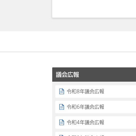
議会広報
令和8年議会広報
令和6年議会広報
令和4年議会広報