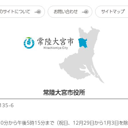
のサイトについて
お問い合わせ
サイトマップ
常陸大宮市役所
35-6
30分から午後5時15分まで（祝日、12月29日から1月3日を