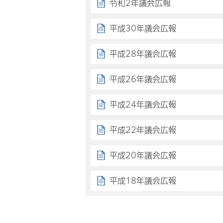
令和2年議会広報
平成30年議会広報
平成28年議会広報
平成26年議会広報
平成24年議会広報
平成22年議会広報
平成20年議会広報
平成18年議会広報