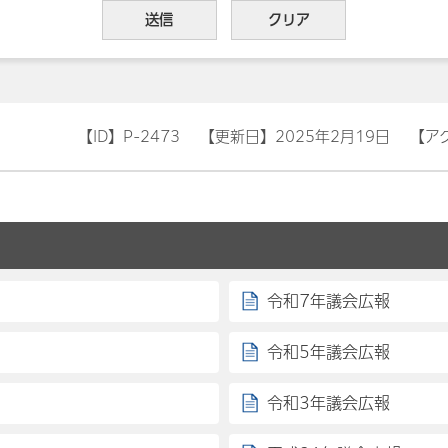
【ID】
P-2473
【更新日】
2025年2月19日
【ア
令和7年議会広報
令和5年議会広報
令和3年議会広報