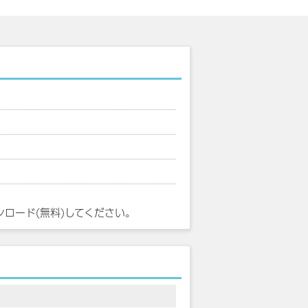
ンロード(無料)してください。