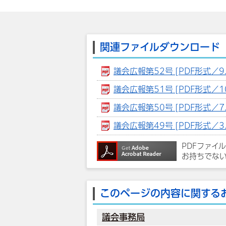
関連ファイルダウンロード
議会広報第52号 [PDF形式／9.
議会広報第51号 [PDF形式／10
議会広報第50号 [PDF形式／7.
議会広報第49号 [PDF形式／3.
PDFファイ
お持ちでな
このページの内容に関する
議会事務局