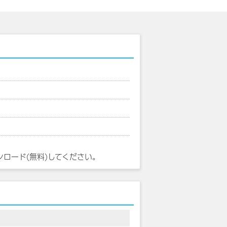
ンロード(無料)してください。