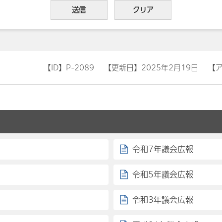
【ID】
P-2089
【更新日】
2025年2月19日
【
令和7年議会広報
令和5年議会広報
令和3年議会広報