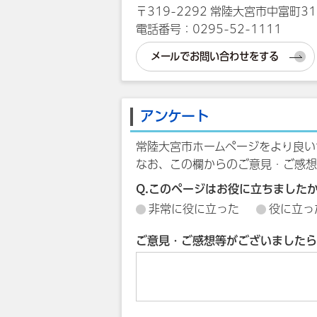
〒319-2292 常陸大宮市中富町31
電話番号：0295-52-1111
メールでお問い合わせをする
アンケート
常陸大宮市ホームページをより良い
なお、この欄からのご意見・ご感想
Q.このページはお役に立ちました
非常に役に立った
役に立っ
ご意見・ご感想等がございましたら