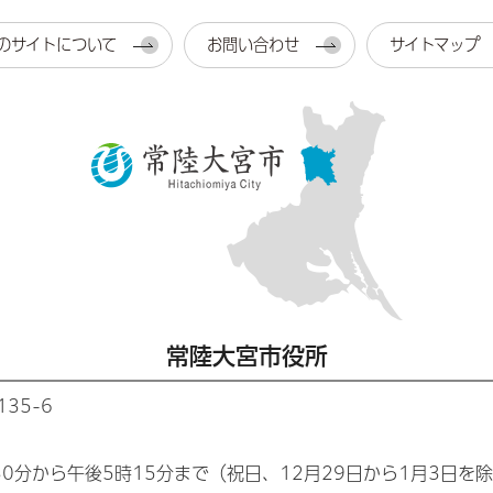
のサイトについて
お問い合わせ
サイトマップ
常陸大宮市役所
35-6
30分から午後5時15分まで（祝日、12月29日から1月3日を