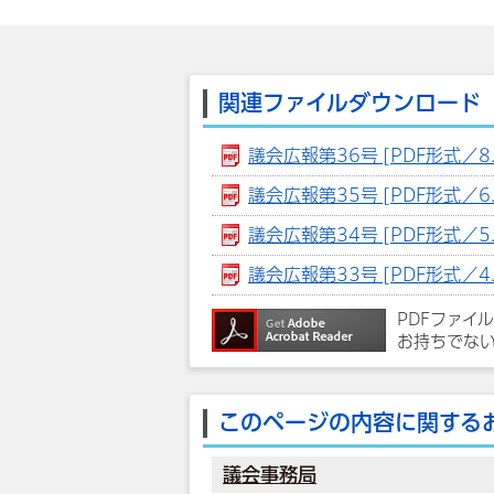
関連ファイルダウンロード
議会広報第36号 [PDF形式／8.
議会広報第35号 [PDF形式／6.
議会広報第34号 [PDF形式／5.
議会広報第33号 [PDF形式／4.
PDFファイ
お持ちでな
このページの内容に関する
議会事務局