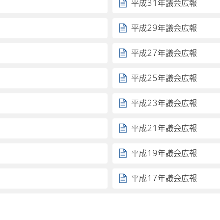
平成31年議会広報
平成29年議会広報
平成27年議会広報
平成25年議会広報
平成23年議会広報
平成21年議会広報
平成19年議会広報
平成17年議会広報