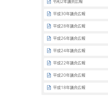
令和2年議会広報
平成30年議会広報
平成28年議会広報
平成26年議会広報
平成24年議会広報
平成22年議会広報
平成20年議会広報
平成18年議会広報