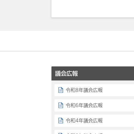
議会広報
令和8年議会広報
令和6年議会広報
令和4年議会広報