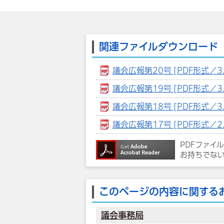
関連ファイルダウンロード
議会広報第20号 [PDF形式／3.
議会広報第19号 [PDF形式／3.
議会広報第18号 [PDF形式／3.
議会広報第17号 [PDF形式／2.
PDFファイ
お持ちでな
このページの内容に関する
議会事務局