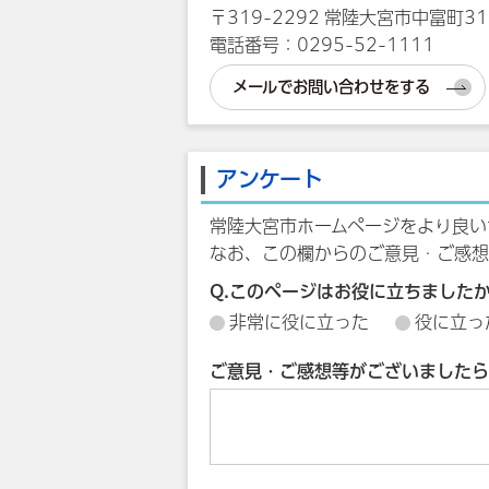
〒319-2292 常陸大宮市中富町31
電話番号：0295-52-1111
メールでお問い合わせをする
アンケート
常陸大宮市ホームページをより良い
なお、この欄からのご意見・ご感想
Q.このページはお役に立ちました
非常に役に立った
役に立っ
ご意見・ご感想等がございましたら