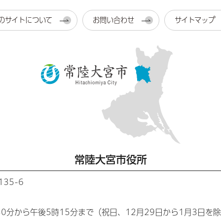
のサイトについて
お問い合わせ
サイトマップ
常陸大宮市役所
35-6
30分から午後5時15分まで（祝日、12月29日から1月3日を