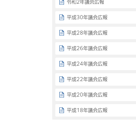
令和2年議会広報
平成30年議会広報
平成28年議会広報
平成26年議会広報
平成24年議会広報
平成22年議会広報
平成20年議会広報
平成18年議会広報