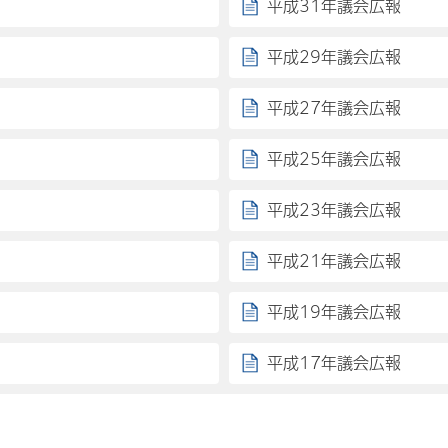
平成31年議会広報
平成29年議会広報
平成27年議会広報
平成25年議会広報
平成23年議会広報
平成21年議会広報
平成19年議会広報
平成17年議会広報