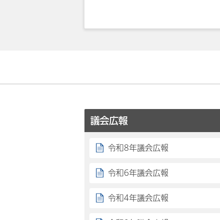
議会広報
令和8年議会広報
令和6年議会広報
令和4年議会広報