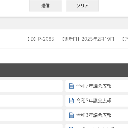
【ID】
P-2085
【更新日】
2025年2月19日
【
令和7年議会広報
令和5年議会広報
令和3年議会広報