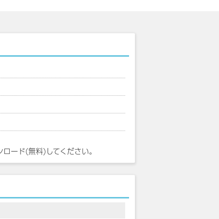
ンロード(無料)してください。