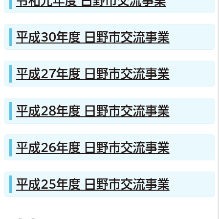
令和元年度 日野市交流事業
平成30年度 日野市交流事業
平成27年度 日野市交流事業
平成28年度 日野市交流事業
平成26年度 日野市交流事業
平成25年度 日野市交流事業