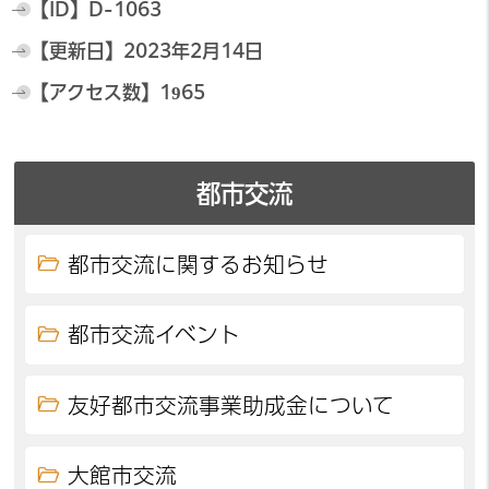
【ID】
D-1063
【更新日】
2023年2月14日
【アクセス数】
1965
都市交流
都市交流に関するお知らせ
都市交流イベント
友好都市交流事業助成金について
大館市交流