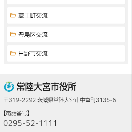
蔵王町交流
豊島区交流
日野市交流
常陸大宮市役所
〒319-2292 茨城県常陸大宮市中富町3135-6
【電話番号】
0295-52-1111