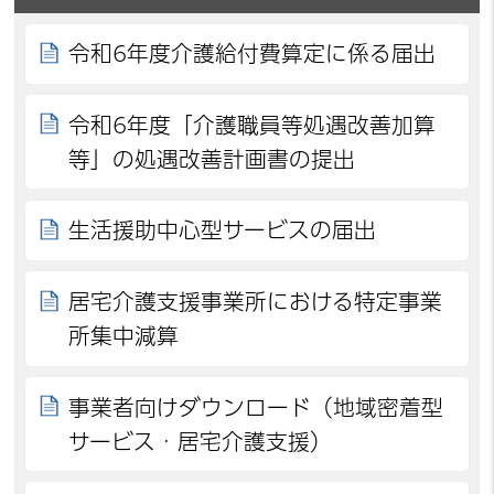
令和6年度介護給付費算定に係る届出
令和6年度「介護職員等処遇改善加算
等」の処遇改善計画書の提出
生活援助中心型サービスの届出
居宅介護支援事業所における特定事業
所集中減算
事業者向けダウンロード（地域密着型
サービス・居宅介護支援）