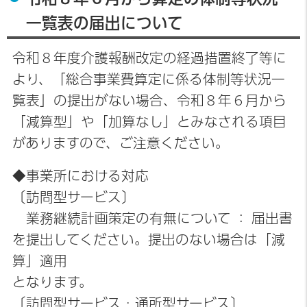
一覧表の届出について
令和８年度介護報酬改定の経過措置終了等に
より、「総合事業費算定に係る体制等状況一
覧表」の提出がない場合、令和８年６月から
「減算型」や「加算なし」とみなされる項目
がありますので、ご注意ください。
◆事業所における対応
〔訪問型サービス〕
業務継続計画策定の有無について ： 届出書
を提出してください。提出のない場合は「減
算」適用
となります。
〔訪問型サービス・通所型サービス〕