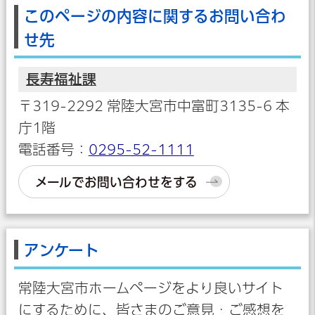
このページの内容に関するお問い合わ
せ先
長寿福祉課
〒319-2292 常陸大宮市中富町3135-6 本
庁1階
電話番号：
0295-52-1111
メールでお問い合わせをする
アンケート
常陸大宮市ホームページをより良いサイト
にするために、皆さまのご意見・ご感想を