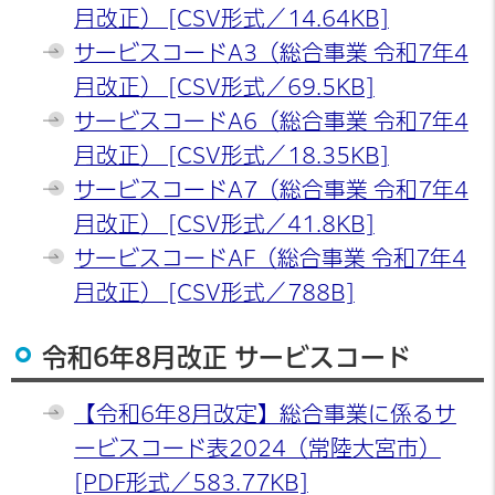
月改正） [CSV形式／14.64KB]
サービスコードA3（総合事業 令和7年4
月改正） [CSV形式／69.5KB]
サービスコードA6（総合事業 令和7年4
月改正） [CSV形式／18.35KB]
サービスコードA7（総合事業 令和7年4
月改正） [CSV形式／41.8KB]
サービスコードAF（総合事業 令和7年4
月改正） [CSV形式／788B]
令和6年8月改正 サービスコード
【令和6年8月改定】総合事業に係るサ
ービスコード表2024（常陸大宮市）
[PDF形式／583.77KB]