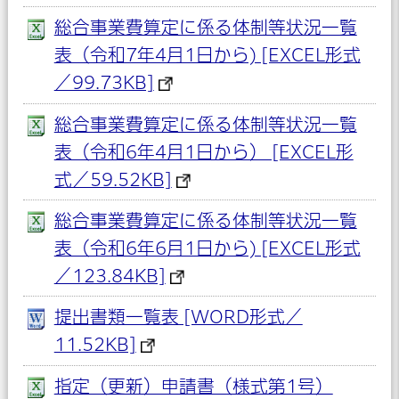
総合事業費算定に係る体制等状況一覧
表（令和7年4月1日から) [EXCEL形式
／99.73KB]
総合事業費算定に係る体制等状況一覧
表（令和6年4月1日から） [EXCEL形
式／59.52KB]
総合事業費算定に係る体制等状況一覧
表（令和6年6月1日から) [EXCEL形式
／123.84KB]
提出書類一覧表 [WORD形式／
11.52KB]
指定（更新）申請書（様式第1号）