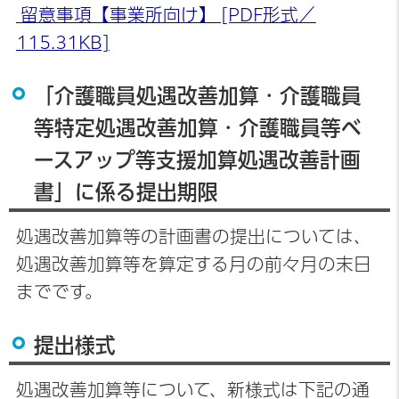
留意事項【事業所向け】 [PDF形式／
115.31KB]
「介護職員処遇改善加算・介護職員
等特定処遇改善加算・介護職員等ベ
ースアップ等支援加算処遇改善計画
書」に係る提出期限
処遇改善加算等の計画書の提出については、
処遇改善加算等を算定する月の前々月の末日
までです。
提出様式
処遇改善加算等について、新様式は下記の通