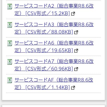
サービスコードA2（総合事業R8.6改
定） [CSV形式／15.2KB]
サービスコードA3（総合事業R8.6改
定） [CSV形式／88.08KB]
サービスコードA6（総合事業R8.6改
定） [CSV形式／19.65KB]
サービスコードA7（総合事業R8.6改
定） [CSV形式／60.96KB]
サービスコードAF（総合事業R8.6改
定） [CSV形式／1.14KB]