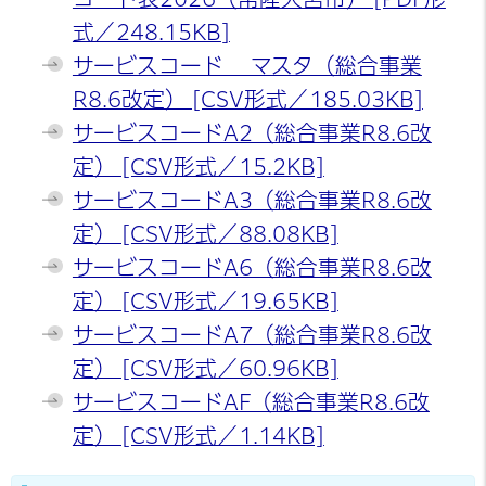
式／248.15KB
]
サービスコード マスタ（総合事業
R8.6改定） [CSV形式／185.03KB]
サービスコードA2（総合事業R8.6改
定） [CSV形式／15.2KB]
サービスコードA3（総合事業R8.6改
定） [CSV形式／88.08KB]
サービスコードA6（総合事業R8.6改
定） [CSV形式／19.65KB]
サービスコードA7（総合事業R8.6改
定） [CSV形式／60.96KB]
サービスコードAF（総合事業R8.6改
定） [CSV形式／1.14KB]