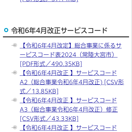
令和6年4月改正サービスコード
【令和6年4月改定】総合事業に係るサ
ービスコード表2024（常陸大宮市）
[PDF形式／490.35KB]
【令和6年4月改正 】サービスコード
A2（総合事業令和6年4月改正) [CSV形
式／13.85KB]
【令和6年4月改正 】サービスコード
A3（総合事業令和6年4月改正）修正
[CSV形式／43.33KB]
【令和6年4月改正 】サービスコード