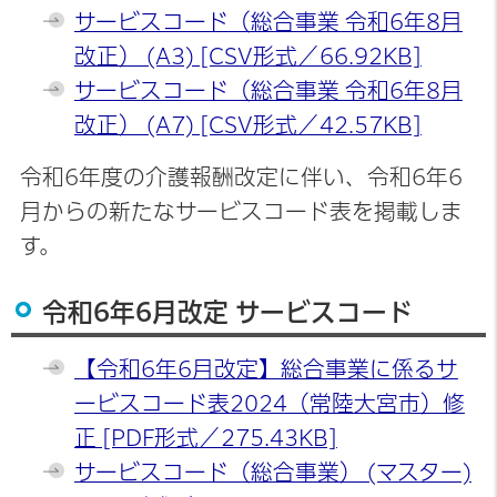
サービスコード（総合事業 令和6年8月
改正） (A3) [CSV形式／66.92KB]
サービスコード（総合事業 令和6年8月
改正） (A7) [CSV形式／42.57KB]
令和6年度の介護報酬改定に伴い、令和6年6
月からの新たなサービスコード表を掲載しま
す。
令和6年6月改定 サービスコード
【令和6年6月改定】総合事業に係るサ
ービスコード表2024（常陸大宮市）修
正 [PDF形式／275.43KB]
サービスコード（総合事業） (マスター)