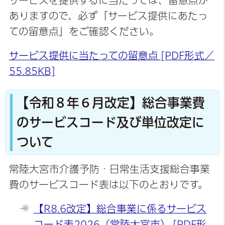
サービスを提供するに当たっては、留意点が
ありますので、必ず「サービス提供にあたっ
ての留意点」をご確認ください。
サービス提供に当たっての留意点 [PDF形式／
55.85KB]
【令和８年６月改定】総合事業費
のサービスコード及び単位改定に
ついて
常陸大宮市介護予防・日常生活支援総合事業
費のサービスコード表は以下のとおりです。
【R8.6改定】総合事業に係るサービス
コード表2026（常陸大宮市） [PDF形