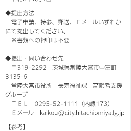
◆提出方法
電子申請、持参、郵送、Ｅメールいずれか
にて提出してください。
※書類への押印は不要
◆提出・問い合わせ先
〒319-2292 茨城県常陸大宮市中富町
3135-6
常陸大宮市役所 長寿福祉課 高齢者支援
グループ
ＴＥＬ 0295-52-1111（内線173）
Ｅメール kaikou@city.hitachiomiya.lg.jp
【参考】