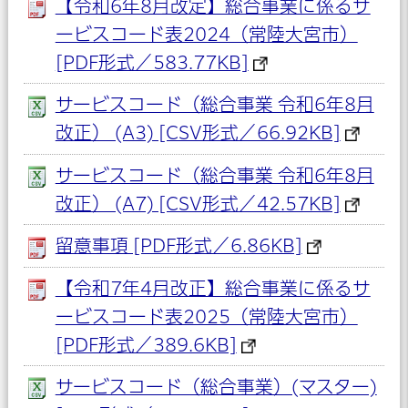
【令和6年8月改定】総合事業に係るサ
ービスコード表2024（常陸大宮市）
[PDF形式／583.77KB]
サービスコード（総合事業 令和6年8月
改正） (A3) [CSV形式／66.92KB]
サービスコード（総合事業 令和6年8月
改正） (A7) [CSV形式／42.57KB]
留意事項 [PDF形式／6.86KB]
【令和7年4月改正】総合事業に係るサ
ービスコード表2025（常陸大宮市）
[PDF形式／389.6KB]
サービスコード（総合事業）(マスター)