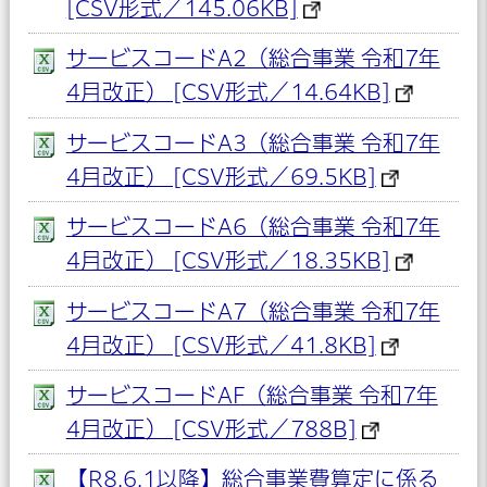
[CSV形式／145.06KB]
サービスコードA2（総合事業 令和7年
4月改正） [CSV形式／14.64KB]
サービスコードA3（総合事業 令和7年
4月改正） [CSV形式／69.5KB]
サービスコードA6（総合事業 令和7年
4月改正） [CSV形式／18.35KB]
サービスコードA7（総合事業 令和7年
4月改正） [CSV形式／41.8KB]
サービスコードAF（総合事業 令和7年
4月改正） [CSV形式／788B]
【R8.6.1以降】総合事業費算定に係る