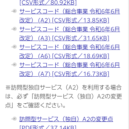
[CSV形式／80.92KB]
サービスコード（総合事業 令和6年6月
改定） (A2) [CSV形式／13.85KB]
サービスコード（総合事業 令和6年6月
改定） (A3) [CSV形式／31.65KB]
サービスコード（総合事業 令和6年6月
改定） (A6) [CSV形式／18.69KB]
サービスコード（総合事業 令和6年6月
改定） (A7) [CSV形式／16.73KB]
※訪問型独自サービス（A2）を利用する場合
は、必ず「訪問型サービス（独自）A2の変更
点」をご確認ください。
訪問型サービス（独自）A2の変更点
[PDF形式／37.14KB]