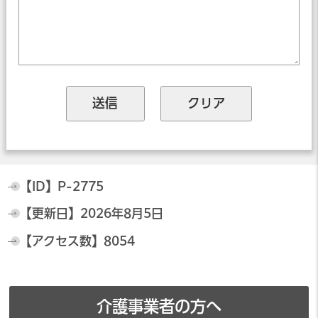
【ID】
P-2775
【更新日】
2026年8月5日
【アクセス数】
8054
介護事業者の方へ