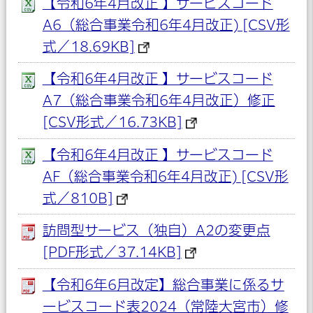
【令和6年4月改正 】サービスコード
A6（総合事業令和6年4月改正) [CSV形
式／18.69KB]
【令和6年4月改正 】サービスコード
A7（総合事業令和6年4月改正）修正
[CSV形式／16.73KB]
【令和6年4月改正 】サービスコード
AF（総合事業令和6年4月改正) [CSV形
式／810B]
訪問型サービス（独自）A2の変更点
[PDF形式／37.14KB]
【令和6年6月改定】総合事業に係るサ
ービスコード表2024（常陸大宮市）修