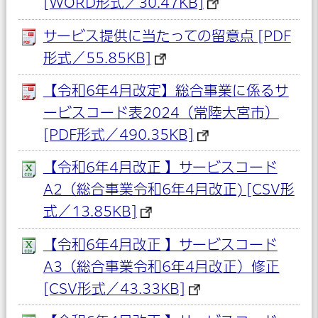
[WORD形式／30.47KB]
サービス提供に当たっての留意点 [PDF
形式／55.85KB]
【令和6年4月改定】総合事業に係るサ
ービスコード表2024（常陸大宮市）
[PDF形式／490.35KB]
【令和6年4月改正 】サービスコード
A2（総合事業令和6年4月改正) [CSV形
式／13.85KB]
【令和6年4月改正 】サービスコード
A3（総合事業令和6年4月改正）修正
[CSV形式／43.33KB]