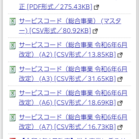
正 [PDF形式／275.43KB]
サービスコード（総合事業） (マスタ
ー) [CSV形式／80.92KB]
サービスコード（総合事業 令和6年6月
改定） (A2) [CSV形式／13.85KB]
サービスコード（総合事業 令和6年6月
改定） (A3) [CSV形式／31.65KB]
サービスコード（総合事業 令和6年6月
改定） (A6) [CSV形式／18.69KB]
サービスコード（総合事業 令和6年6月
改定） (A7) [CSV形式／16.73KB]