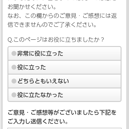
お聞かせください。
なお、この欄からのご意見・ご感想には返
信できませんのでご了承ください。
Q.このページはお役に立ちましたか？
非常に役に立った
役に立った
どちらともいえない
役に立たなかった
ご意見・ご感想等がございましたら下記を
ご入力し送信ください。