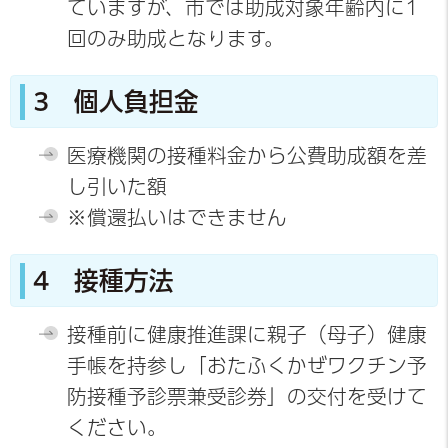
ていますが、市では助成対象年齢内に1
回のみ助成となります。
3 個人負担金
医療機関の接種料金から公費助成額を差
し引いた額
※償還払いはできません
4 接種方法
接種前に健康推進課に親子（母子）健康
手帳を持参し「おたふくかぜワクチン予
防接種予診票兼受診券」の交付を受けて
ください。