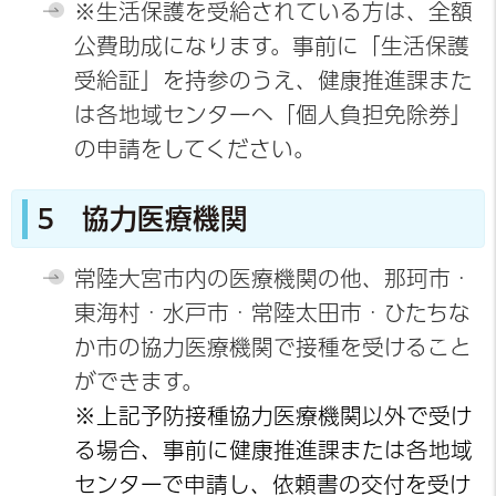
※生活保護を受給されている方は、全額
公費助成になります。事前に「生活保護
受給証」を持参のうえ、健康推進課また
は各地域センターへ「個人負担免除券」
の申請をしてください。
5 協力医療機関
常陸大宮市内の医療機関の他、那珂市・
東海村・水戸市・常陸太田市・ひたちな
か市の協力医療機関で接種を受けること
ができます。
※上記予防接種協力医療機関以外で受け
る場合、
事前に健康推進課または各地域
センターで申請し、依頼書の交付を受け