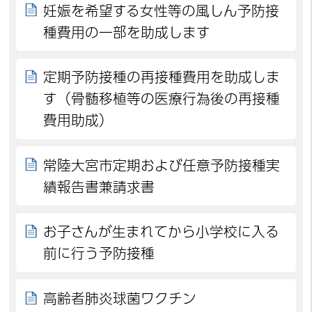
妊娠を希望する女性等の風しん予防接
種費用の一部を助成します
定期予防接種の再接種費用を助成しま
す（骨髄移植等の医療行為後の再接種
費用助成）
常陸大宮市定期および任意予防接種実
績報告書兼請求書
お子さんが生まれてから小学校に入る
前に行う予防接種
高齢者肺炎球菌ワクチン