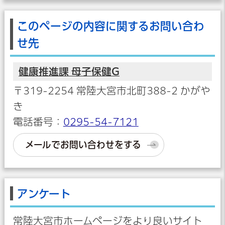
このページの内容に関するお問い合わ
せ先
健康推進課 母子保健G
〒319-2254 常陸大宮市北町388-2 かがや
き
電話番号：
0295-54-7121
メールでお問い合わせをする
アンケート
常陸大宮市ホームページをより良いサイト