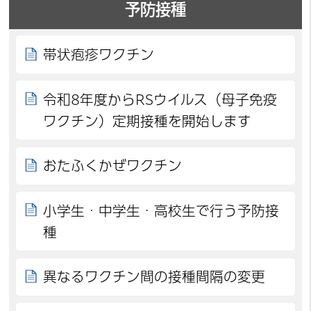
予防接種
帯状疱疹ワクチン
令和8年度からRSウイルス（母子免疫
ワクチン）定期接種を開始します
おたふくかぜワクチン
小学生・中学生・高校生で行う予防接
種
異なるワクチン間の接種間隔の変更