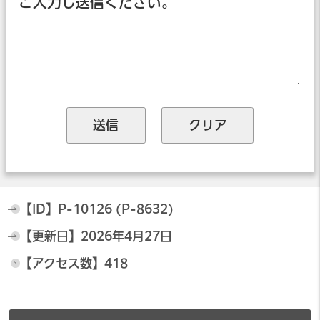
ご入力し送信ください。
【ID】
P-10126 (P-8632)
【更新日】
2026年4月27日
【アクセス数】
418