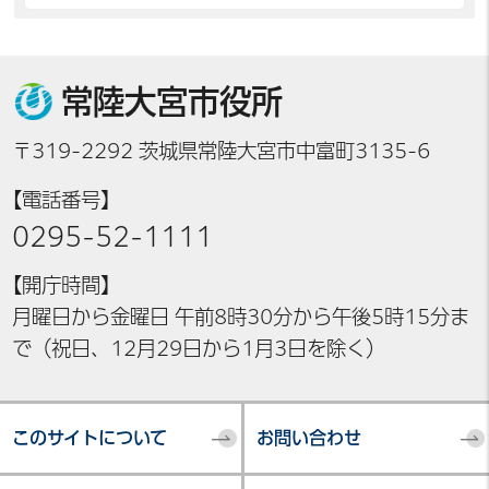
常陸大宮市役所
〒319-2292 茨城県常陸大宮市中富町3135-6
【電話番号】
0295-52-1111
【開庁時間】
月曜日から金曜日 午前8時30分から午後5時15分ま
で（祝日、12月29日から1月3日を除く）
このサイトについて
お問い合わせ