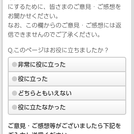
にするために、皆さまのご意見・ご感想を
お聞かせください。
なお、この欄からのご意見・ご感想には返
信できませんのでご了承ください。
Q.このページはお役に立ちましたか？
非常に役に立った
役に立った
どちらともいえない
役に立たなかった
ご意見・ご感想等がございましたら下記を