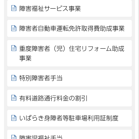
障害福祉サービス事業
障害者自動車運転免許取得費助成事業
重度障害者（児）住宅リフォーム助成
事業
特別障害者手当
有料道路通行料金の割引
いばらき身障者等駐車場利用証制度
障害児福祉手当