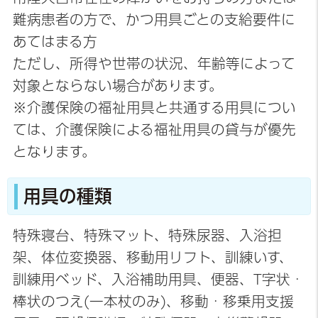
難病患者の方で、かつ用具ごとの支給要件に
あてはまる方
ただし、所得や世帯の状況、年齢等によって
対象とならない場合があります。
※介護保険の福祉用具と共通する用具につい
ては、介護保険による福祉用具の貸与が優先
となります。
用具の種類
特殊寝台、特殊マット、特殊尿器、入浴担
架、体位変換器、移動用リフト、訓練いす、
訓練用ベッド、入浴補助用具、便器、T字状・
棒状のつえ(一本杖のみ)、移動・移乗用支援