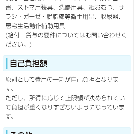
書、ストマ用装具、洗腸用具、紙おむつ、サ
ラシ・ガーゼ・脱脂綿等衛生用品、収尿器、
居宅生活動作補助用具
(給付・貸与の要件についてはお問い合わせく
ださい。)
自己負担額
原則として費用の一割が自己負担となりま
す。
ただし、所得に応じて上限額が決められてい
て負担が重くなりすぎないようになっていま
す。