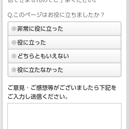
Q.このページはお役に立ちましたか？
非常に役に立った
役に立った
どちらともいえない
役に立たなかった
ご意見・ご感想等がございましたら下記を
ご入力し送信ください。