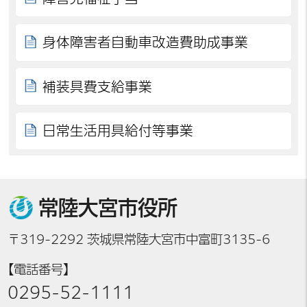
身体障害者自動車改造費助成事業
補装具費支給事業
日常生活用具給付等事業
常陸大宮市役所
〒319-2292 茨城県常陸大宮市中富町3135-6
【電話番号】
0295-52-1111