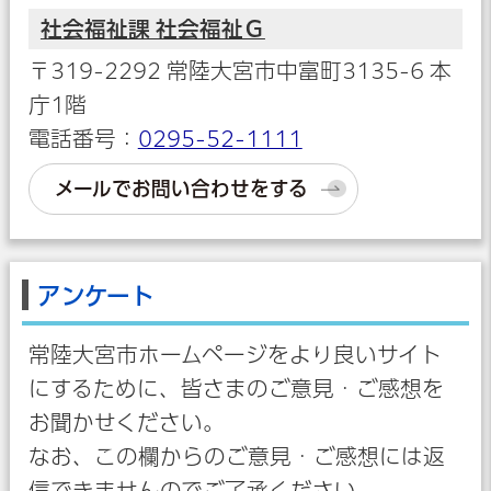
社会福祉課 社会福祉Ｇ
〒319-2292 常陸大宮市中富町3135-6 本
庁1階
電話番号：
0295-52-1111
メールでお問い合わせをする
アンケート
常陸大宮市ホームページをより良いサイト
にするために、皆さまのご意見・ご感想を
お聞かせください。
なお、この欄からのご意見・ご感想には返
信できませんのでご了承ください。