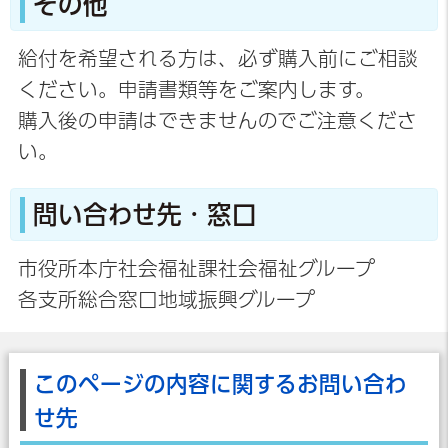
その他
給付を希望される方は、必ず購入前にご相談
ください。申請書類等をご案内します。
購入後の申請はできませんのでご注意くださ
い。
問い合わせ先・窓口
市役所本庁社会福祉課社会福祉グループ
各支所総合窓口地域振興グループ
このページの内容に関するお問い合わ
せ先