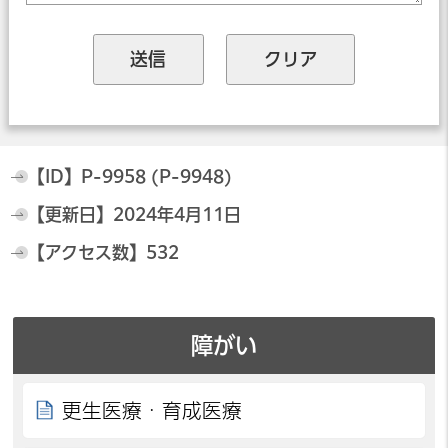
【ID】
P-9958 (P-9948)
【更新日】
2024年4月11日
【アクセス数】
532
障がい
更生医療・育成医療