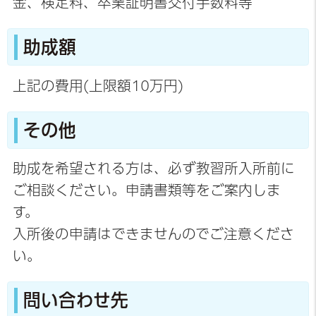
金、検定料、卒業証明書交付手数料等
助成額
上記の費用(上限額10万円)
その他
助成を希望される方は、必ず教習所入所前に
ご相談ください。申請書類等をご案内しま
す。
入所後の申請はできませんのでご注意くださ
い。
問い合わせ先