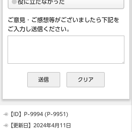
役に立たなかった
ご意見・ご感想等がございましたら下記を
ご入力し送信ください。
【ID】
P-9994 (P-9951)
【更新日】
2024年4月11日