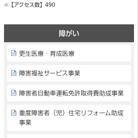
【アクセス数】
490
障がい
更生医療・育成医療
障害福祉サービス事業
障害者自動車運転免許取得費助成事業
重度障害者（児）住宅リフォーム助成
事業