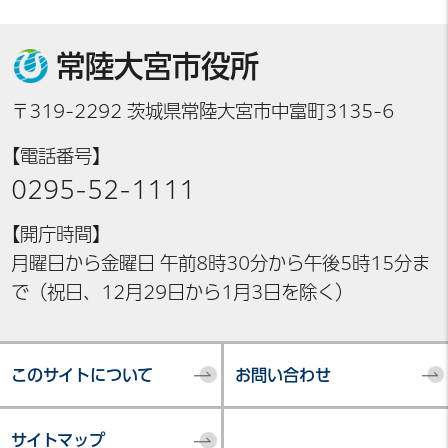
常陸大宮市役所
〒319-2292 茨城県常陸大宮市中富町3135-6
【電話番号】
0295-52-1111
【開庁時間】
月曜日から金曜日 午前8時30分から午後5時15分ま
で（祝日、12月29日から1月3日を除く）
このサイトについて
お問い合わせ
サイトマップ