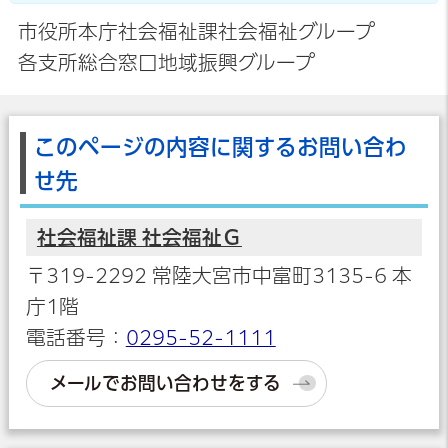
市役所本庁社会福祉課社会福祉グループ
各支所総合窓口地域振興グループ
このページの内容に関するお問い合わ
せ先
社会福祉課 社会福祉Ｇ
〒319-2292 常陸大宮市中富町3135-6 本
庁1階
電話番号：
0295-52-1111
メールでお問い合わせをする