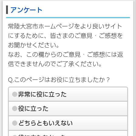
アンケート
常陸大宮市ホームページをより良いサイト
にするために、皆さまのご意見・ご感想を
お聞かせください。
なお、この欄からのご意見・ご感想には返
信できませんのでご了承ください。
Q.このページはお役に立ちましたか？
非常に役に立った
役に立った
どちらともいえない