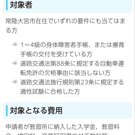
対象者
常陸大宮市在住でいずれの要件にも当てはま
る方
1～4級の身体障害者手帳、または療育
手帳の交付を受けている方
道路交通法第88条に規定する自動車運
転免許の欠格事由に該当しない方
道路交通法施行規則第23条に規定する
適性試験に合格した方
対象となる費用
申請者が教習所に納入した入学金、教習料