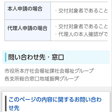
本人申請の場合
・交付対象者であること
・交付対象者であること
代理人申請の場合
・代理人の本人確認がで
問い合わせ先・窓口
市役所本庁社会福祉課社会福祉グループ
各支所総合窓口地域振興グループ
このページの内容に関するお問い合わ
せ先