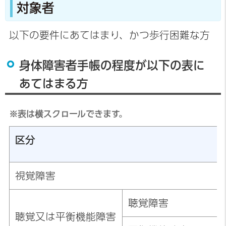
対象者
以下の要件にあてはまり、かつ歩行困難な方
身体障害者手帳の程度が以下の表に
あてはまる方
※表は横スクロールできます。
区分
視覚障害
聴覚障害
聴覚又は平衡機能障害