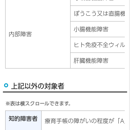
ぼうこう又は直腸機
小腸機能障害
内部障害
ヒト免疫不全ウィル
肝臓機能障害
上記以外の対象者
※表は横スクロールできます。
知的障害者
療育手帳の障がいの程度が「A