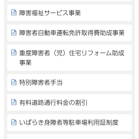
障害福祉サービス事業
障害者自動車運転免許取得費助成事業
重度障害者（児）住宅リフォーム助成
事業
特別障害者手当
有料道路通行料金の割引
いばらき身障者等駐車場利用証制度