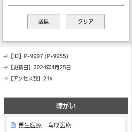
【ID】
P-9997 (P-9955)
【更新日】
2024年4月25日
【アクセス数】
216
障がい
更生医療・育成医療