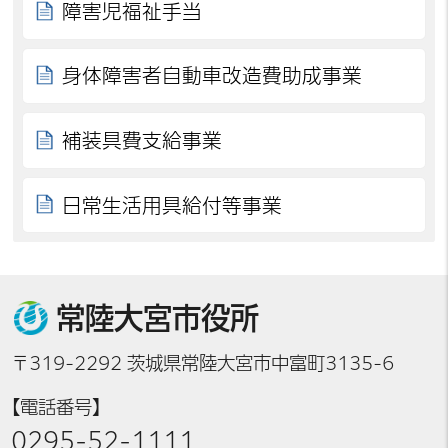
障害児福祉手当
身体障害者自動車改造費助成事業
補装具費支給事業
日常生活用具給付等事業
常陸大宮市役所
〒319-2292 茨城県常陸大宮市中富町3135-6
【電話番号】
0295-52-1111