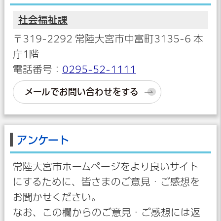
社会福祉課
〒319-2292 常陸大宮市中富町3135-6 本
庁1階
電話番号：
0295-52-1111
メールでお問い合わせをする
アンケート
常陸大宮市ホームページをより良いサイト
にするために、皆さまのご意見・ご感想を
お聞かせください。
なお、この欄からのご意見・ご感想には返