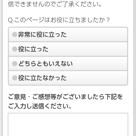
信できませんのでご了承ください。
Q.このページはお役に立ちましたか？
非常に役に立った
役に立った
どちらともいえない
役に立たなかった
ご意見・ご感想等がございましたら下記を
ご入力し送信ください。