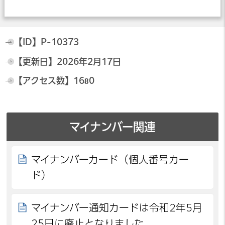
【ID】
P-10373
【更新日】
2026年2月17日
【アクセス数】
1680
マイナンバー関連
マイナンバーカード（個人番号カー
ド）
マイナンバー通知カードは令和2年5月
25日に廃止となりました