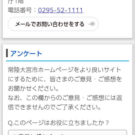
庁1階
電話番号：
0295-52-1111
メールでお問い合わせをする
アンケート
常陸大宮市ホームページをより良いサイト
にするために、皆さまのご意見・ご感想を
お聞かせください。
なお、この欄からのご意見・ご感想には返
信できませんのでご了承ください。
Q.このページはお役に立ちましたか？