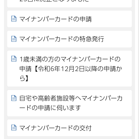
マイナンバーカードの申請
マイナンバーカードの特急発行
1歳未満の方のマイナンバーカードの
申請【令和6年12月2日以降の申請か
ら】
自宅や高齢者施設等へマイナンバーカ
ードの申請に伺います
マイナンバーカードの交付