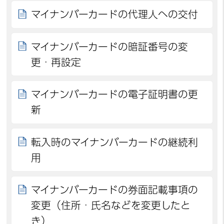
マイナンバーカードの代理人への交付
マイナンバーカードの暗証番号の変
更・再設定
マイナンバーカードの電子証明書の更
新
転入時のマイナンバーカードの継続利
用
マイナンバーカードの券面記載事項の
変更（住所・氏名などを変更したと
き）