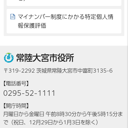
マイナンバー制度にかかる特定個人情
報保護評価
常陸大宮市役所
〒319-2292 茨城県常陸大宮市中富町3135-6
【電話番号】
0295-52-1111
【開庁時間】
月曜日から金曜日 午前8時30分から午後5時15分ま
で（祝日、12月29日から1月3日を除く）