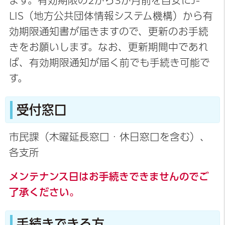
ます。有効期限の2から3か月前を目安にJ-
LIS（地方公共団体情報システム機構）から有
効期限通知書が届きますので、更新のお手続
きをお願いします。なお、更新期間中であれ
ば、有効期限通知が届く前でも手続き可能で
す。
受付窓口
市民課（木曜延長窓口・休日窓口を含む）、
各支所
メンテナンス日はお手続きできませんのでご
了承ください。
手続きできる方