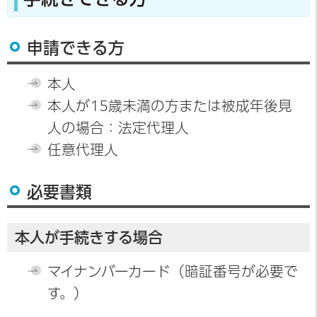
申請できる方
本人
本人が15歳未満の方または被成年後見
人の場合：法定代理人
任意代理人
必要書類
本人が手続きする場合
マイナンバーカード（暗証番号が必要で
す。）