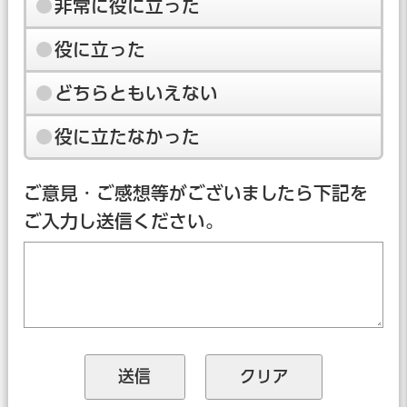
非常に役に立った
役に立った
どちらともいえない
役に立たなかった
ご意見・ご感想等がございましたら下記を
ご入力し送信ください。