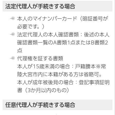
法定代理人が手続きする場合
本人のマイナンバーカード（暗証番号が
必要です。）
法定代理人の本人確認書類：後述の本人
確認書類一覧のA書類1点またはB書類2
点
代理権を証する書類
本人が15歳未満の場合：戸籍謄本※常
陸大宮市内に本籍がある方は省略可。
本人が成年被後見の場合：登記事項証明
書（3か月以内のもの）
任意代理人が手続きする場合