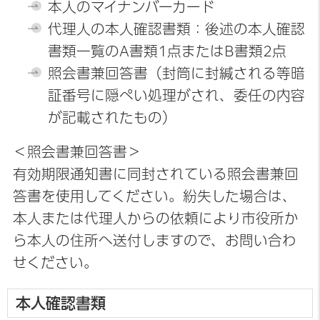
本人のマイナンバーカード
代理人の本人確認書類：後述の本人確認
書類一覧のA書類1点またはB書類2点
照会書兼回答書（封筒に封緘される等暗
証番号に隠ぺい処理がされ、委任の内容
が記載されたもの）
＜照会書兼回答書＞
有効期限通知書に同封されている照会書兼回
答書を使用してください。紛失した場合は、
本人または代理人からの依頼により市役所か
ら本人の住所へ送付しますので、お問い合わ
せください。
本人確認書類