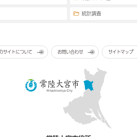
統計調査
のサイトについて
お問い合わせ
サイトマップ