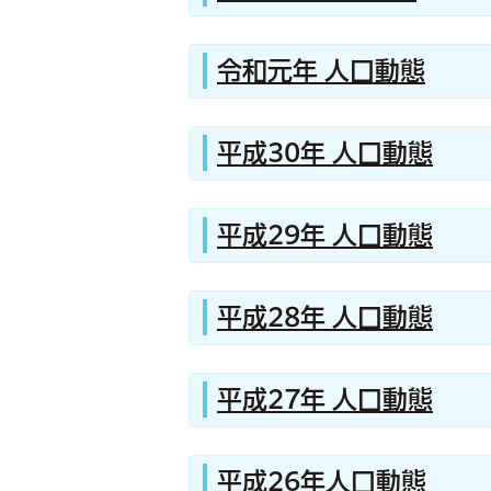
令和元年 人口動態
平成30年 人口動態
平成29年 人口動態
平成28年 人口動態
平成27年 人口動態
平成26年人口動態