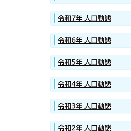
令和7年 人口動態
令和6年 人口動態
令和5年 人口動態
令和4年 人口動態
令和3年 人口動態
令和2年 人口動態