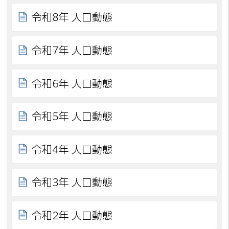
令和8年 人口動態
令和7年 人口動態
令和6年 人口動態
令和5年 人口動態
令和4年 人口動態
令和3年 人口動態
令和2年 人口動態