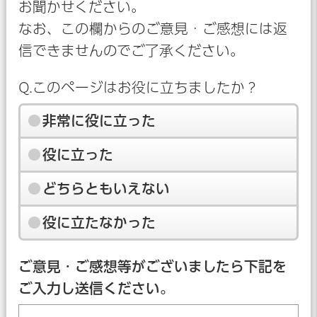
お聞かせください。
なお、この欄からのご意見・ご感想には返
信できませんのでご了承ください。
Q.このページはお役に立ちましたか？
非常に役に立った
役に立った
どちらともいえない
役に立たなかった
ご意見・ご感想等がございましたら下記を
ご入力し送信ください。