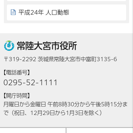
平成24年 人口動態
常陸大宮市役所
〒319-2292 茨城県常陸大宮市中富町3135-6
【電話番号】
0295-52-1111
【開庁時間】
月曜日から金曜日 午前8時30分から午後5時15分ま
で（祝日、12月29日から1月3日を除く）