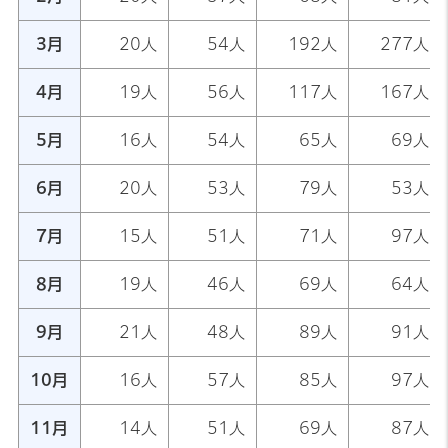
3月
20人
54人
192人
277人
4月
19人
56人
117人
167人
5月
16人
54人
65人
69人
6月
20人
53人
79人
53人
7月
15人
51人
71人
97人
8月
19人
46人
69人
64人
9月
21人
48人
89人
91人
10月
16人
57人
85人
97人
11月
14人
51人
69人
87人