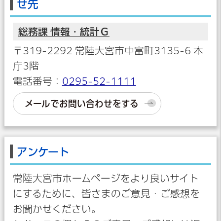
せ先
総務課 情報・統計Ｇ
〒319-2292 常陸大宮市中富町3135-6 本
庁3階
電話番号：
0295-52-1111
メールでお問い合わせをする
アンケート
常陸大宮市ホームページをより良いサイト
にするために、皆さまのご意見・ご感想を
お聞かせください。