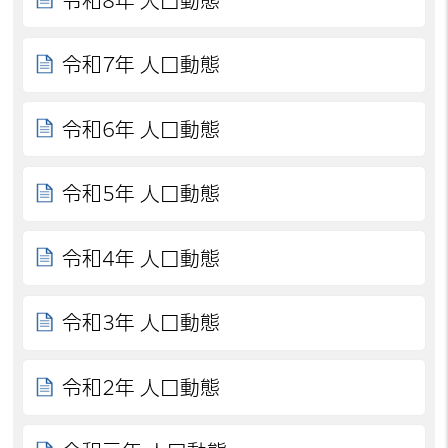
令和8年 人口動態
令和7年 人口動態
令和6年 人口動態
令和5年 人口動態
令和4年 人口動態
令和3年 人口動態
令和2年 人口動態