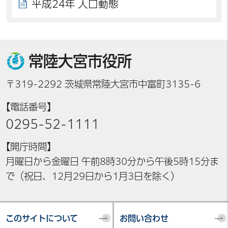
平成24年 人口動態
常陸大宮市役所
〒319-2292 茨城県常陸大宮市中富町3135-6
【電話番号】
0295-52-1111
【開庁時間】
月曜日から金曜日 午前8時30分から午後5時15分ま
で（祝日、12月29日から1月3日を除く）
このサイトについて
お問い合わせ