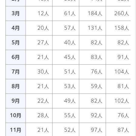
3月
12人
61人
184人
260人
4月
20人
57人
131人
158人
5月
27人
40人
82人
82人
6月
21人
45人
83人
91人
7月
30人
51人
76人
104人
8月
21人
53人
59人
81人
9月
22人
49人
82人
102人
10月
28人
55人
92人
76人
11月
21人
52人
97人
87人