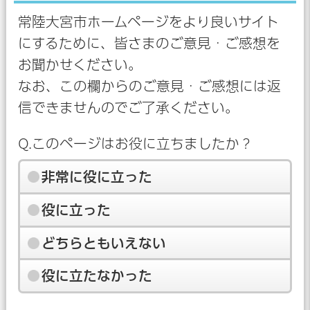
常陸大宮市ホームページをより良いサイト
にするために、皆さまのご意見・ご感想を
お聞かせください。
なお、この欄からのご意見・ご感想には返
信できませんのでご了承ください。
Q.このページはお役に立ちましたか？
非常に役に立った
役に立った
どちらともいえない
役に立たなかった