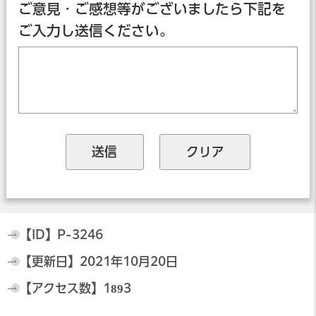
ご意見・ご感想等がございましたら下記を
ご入力し送信ください。
【ID】
P-3246
【更新日】
2021年10月20日
【アクセス数】
1893