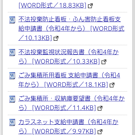
[WORD形式／18.83KB]
不法投棄防止看板・ふん害防止看板支
給申請書（令和4年から） [WORD形式
／10.13KB]
不法投棄監視状況報告書（令和4年か
ら） [WORD形式／10.33KB]
ごみ集積所用看板 支給申請書（令和4
年から） [WORD形式／18.1KB]
ごみ集積所・収納庫要望書（令和4年か
ら） [WORD形式／11.4KB]
カラスネット支給申請書（令和4年か
ら） [WORD形式／9.97KB]