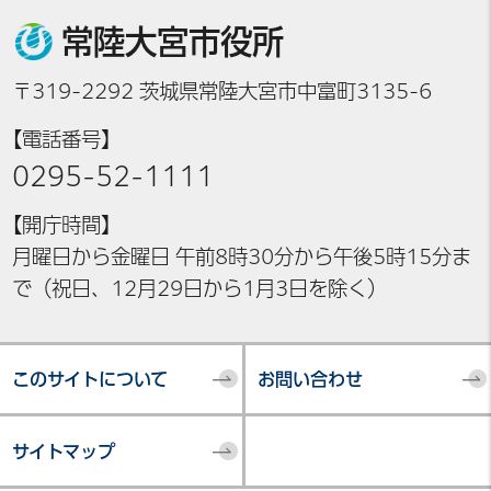
常陸大宮市役所
〒319-2292 茨城県常陸大宮市中富町3135-6
【電話番号】
0295-52-1111
【開庁時間】
月曜日から金曜日 午前8時30分から午後5時15分ま
で（祝日、12月29日から1月3日を除く）
このサイトについて
お問い合わせ
サイトマップ