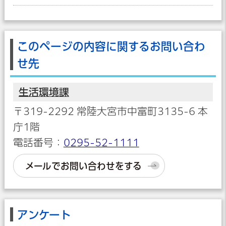
このページの内容に関するお問い合わ
せ先
生活環境課
〒319-2292 常陸大宮市中富町3135-6 本
庁1階
電話番号：
0295-52-1111
メールでお問い合わせをする
アンケート