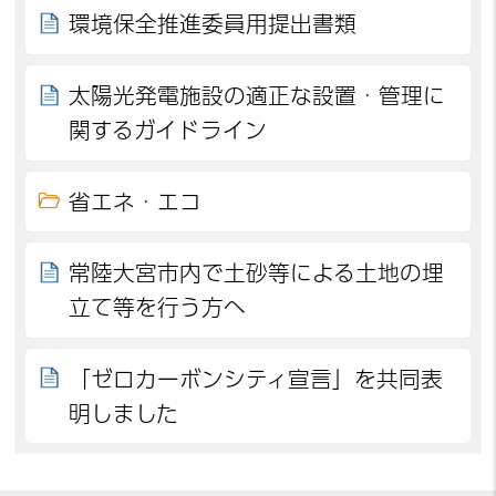
環境保全推進委員用提出書類
太陽光発電施設の適正な設置・管理に
関するガイドライン
省エネ・エコ
常陸大宮市内で土砂等による土地の埋
立て等を行う方へ
「ゼロカーボンシティ宣言」を共同表
明しました