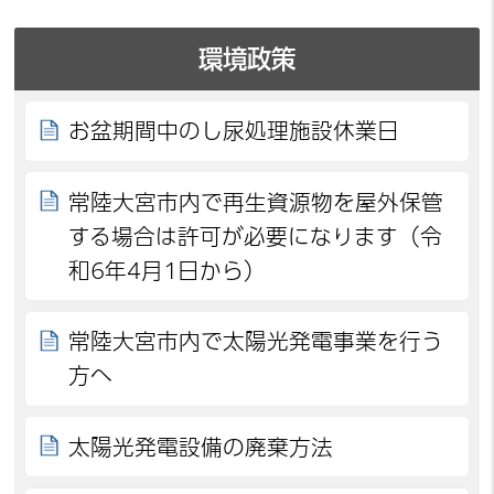
環境政策
お盆期間中のし尿処理施設休業日
常陸大宮市内で再生資源物を屋外保管
する場合は許可が必要になります（令
和6年4月1日から）
常陸大宮市内で太陽光発電事業を行う
方へ
太陽光発電設備の廃棄方法