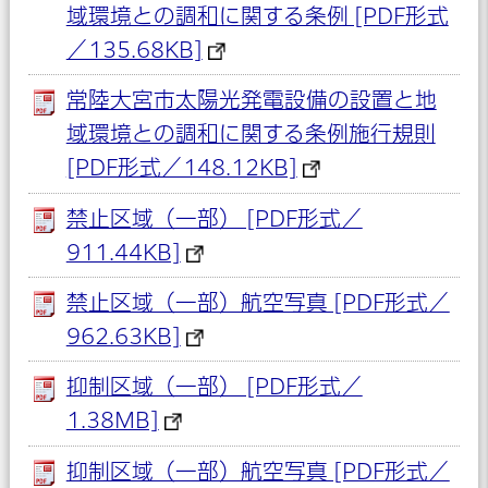
域環境との調和に関する条例 [PDF形式
／135.68KB]
常陸大宮市太陽光発電設備の設置と地
域環境との調和に関する条例施行規則
[PDF形式／148.12KB]
禁止区域（一部） [PDF形式／
911.44KB]
禁止区域（一部）航空写真 [PDF形式／
962.63KB]
抑制区域（一部） [PDF形式／
1.38MB]
抑制区域（一部）航空写真 [PDF形式／