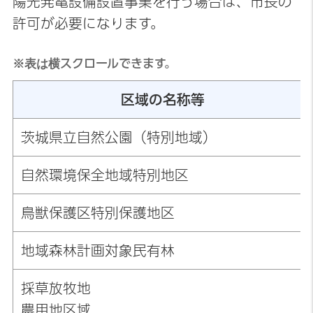
陽光発電設備設置事業を行う場合は、市長の
許可が必要になります。
※表は横スクロールできます。
区域の名称等
茨城県立自然公園（特別地域）
自然環境保全地域特別地区
鳥獣保護区特別保護地区
地域森林計画対象民有林
採草放牧地
農用地区域