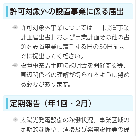
許可対象外の設置事業に係る届出
許可対象外事業については、「設置事業
計画届出書」および事業計画その他の書
類を設置事業に着手する日の30日前ま
でに提出してください。
設置事業着手前に説明会を開催する等、
周辺関係者の理解が得られるように努め
る必要があります。
定期報告（年1回・2月）
太陽光発電設備の稼働状況、事業区域の
定期的な除草、清掃及び発電設備等の保