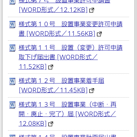
様式第７号 設置事業許可申請書
[WORD形式／12.12KB]
様式第１０号 設置事業変更許可申請
書 [WORD形式／11.56KB]
様式第１１号 設置（変更）許可申請
取下げ届出書 [WORD形式／
11.52KB]
様式第１２号 設置事業着手届
[WORD形式／11.45KB]
様式第１３号 設置事業（中断・再
開・廃止・完了）届 [WORD形式／
12.08KB]