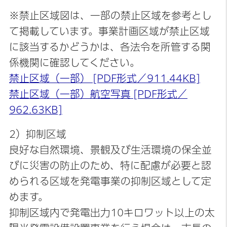
※禁止区域図は、一部の禁止区域を参考とし
て掲載しています。事業計画区域が禁止区域
に該当するかどうかは、各法令を所管する関
係機関に確認してください。
禁止区域（一部） [PDF形式／911.44KB]
禁止区域（一部）航空写真 [PDF形式／
962.63KB]
2）抑制区域
良好な自然環境、景観及び生活環境の保全並
びに災害の防止のため、特に配慮が必要と認
められる区域を発電事業の抑制区域として定
めます。
抑制区域内で発電出力10キロワット以上の太