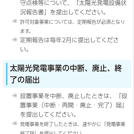
守点検等について、「太陽光発電設備状
況報告書」を提出してください。
許可対象事業については、定期報告が必須となり
ます。
定期報告は毎年2月に提出してくださ
い。
太陽光発電事業の中断、廃止、終
了の届出
設置事業を中断、廃止したときは、「設
置事業（中断・再開・廃止・完了）届」
を提出してください。
発電事業を終了したときは、速やかに「発電事業
終了届」を提出してください。