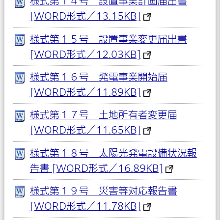
様式第１４号 設置事業計画届出書
[WORD形式／13.15KB]
様式第１５号 設置事業変更届出書
[WORD形式／12.03KB]
様式第１６号 発電事業開始届
[WORD形式／11.89KB]
様式第１７号 土地所有者変更届
[WORD形式／11.65KB]
様式第１８号 太陽光発電設備状況報
告書 [WORD形式／16.89KB]
様式第１９号 災害等対応報告書
[WORD形式／11.78KB]