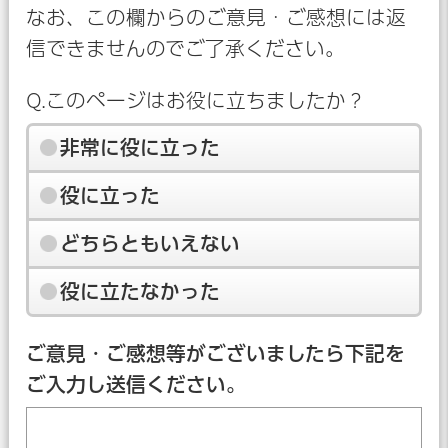
なお、この欄からのご意見・ご感想には返
信できませんのでご了承ください。
Q.このページはお役に立ちましたか？
非常に役に立った
役に立った
どちらともいえない
役に立たなかった
ご意見・ご感想等がございましたら下記を
ご入力し送信ください。