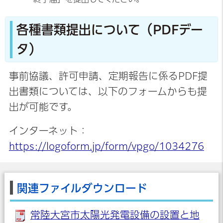
各種書類提出について（PDFデー
タ）
事前協議、許可申請、定期報告に係るPDF提
出書類については、以下のフォームからも提
出が可能です。
インターネット：
https://logoform.jp/form/vpgo/1034276
関連ファイルダウンロード
常陸大宮市太陽光発電設備の設置と地