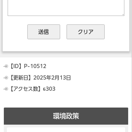
【ID】
P-10512
【更新日】
2025年2月13日
【アクセス数】
6303
環境政策