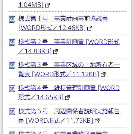
1.04MB]
様式第１号 事業計画事前協議書
[WORD形式／12.46KB]
様式第２号 事業計画書 [WORD形式
／14.83KB]
様式第３号 事業区域の土地所有者一
覧表 [WORD形式／11.12KB]
様式第４号 維持管理計画書 [WORD
形式／14.65KB]
様式第６号 周辺関係者説明実施報告
書 [WORD形式／11.75KB]