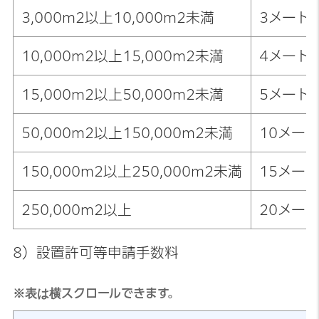
3,000m2以上10,000m2未満
3メート
10,000m2以上15,000m2未満
4メート
15,000m2以上50,000m2未満
5メート
50,000m2以上150,000m2未満
10メー
150,000m2以上250,000m2未満
15メー
250,000m2以上
20メー
8）設置許可等申請手数料
※表は横スクロールできます。