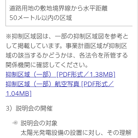
道路用地の敷地境界線から水平距離
50メートル以内の区域
※抑制区域図は、一部の抑制区域図を参考と
して掲載しています。事業計画区域が抑制区
域の該当するかどうかは、各法令を所管する
関係機関に確認してください。
抑制区域（一部） [PDF形式／1.38MB]
抑制区域（一部）航空写真 [PDF形式／
1.04MB]
3）説明会の開催
説明会の対象
太陽光発電設備の設置に対し、その理解