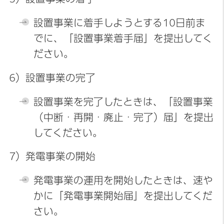
設置事業に着手しようとする10日前ま
でに、「設置事業着手届」を提出してく
ださい。
6）設置事業の完了
設置事業を完了したときは、「設置事業
（中断・再開・廃止・完了）届」を提出
してください。
7）発電事業の開始
発電事業の運用を開始したときは、速や
かに「発電事業開始届」を提出してくだ
さい。