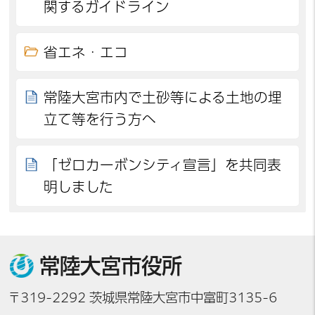
関するガイドライン
省エネ・エコ
常陸大宮市内で土砂等による土地の埋
立て等を行う方へ
「ゼロカーボンシティ宣言」を共同表
明しました
常陸大宮市役所
〒319-2292 茨城県常陸大宮市中富町3135-6