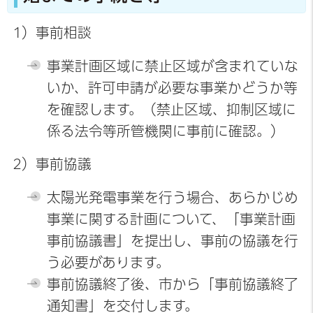
1）事前相談
事業計画区域に禁止区域が含まれていな
いか、許可申請が必要な事業かどうか等
を確認します。（禁止区域、抑制区域に
係る法令等所管機関に事前に確認。）
2）事前協議
太陽光発電事業を行う場合、あらかじめ
事業に関する計画について、「事業計画
事前協議書」を提出し、事前の協議を行
う必要があります。
事前協議終了後、市から「事前協議終了
通知書」を交付します。