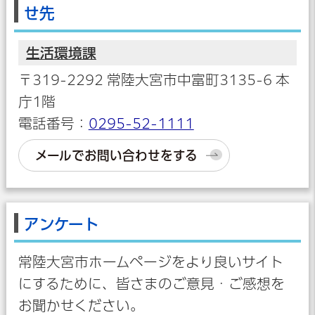
せ先
生活環境課
〒319-2292 常陸大宮市中富町3135-6 本
庁1階
電話番号：
0295-52-1111
メールでお問い合わせをする
アンケート
常陸大宮市ホームページをより良いサイト
にするために、皆さまのご意見・ご感想を
お聞かせください。