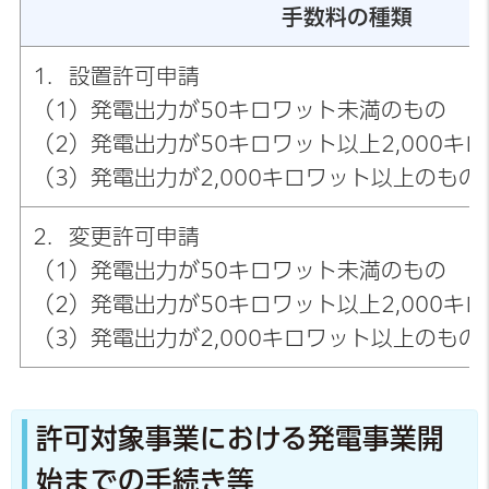
手数料の種類
1．設置許可申請
（1）発電出力が50キロワット未満のもの
（2）発電出力が50キロワット以上2,000キ
（3）発電出力が2,000キロワット以上のもの
2．変更許可申請
（1）発電出力が50キロワット未満のもの
（2）発電出力が50キロワット以上2,000キ
（3）発電出力が2,000キロワット以上のもの
許可対象事業における発電事業開
始までの手続き等