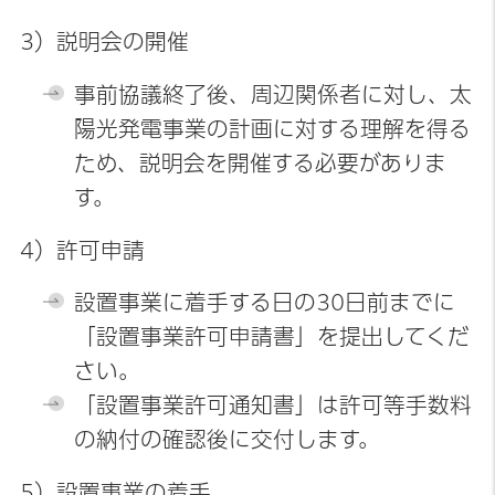
3）説明会の開催
事前協議終了後、周辺関係者に対し、太
陽光発電事業の計画に対する理解を得る
ため、説明会を開催する必要がありま
す。
4）許可申請
設置事業に着手する日の30日前までに
「設置事業許可申請書」を提出してくだ
さい。
「設置事業許可通知書」は許可等手数料
の納付の確認後に交付します。
5）設置事業の着手