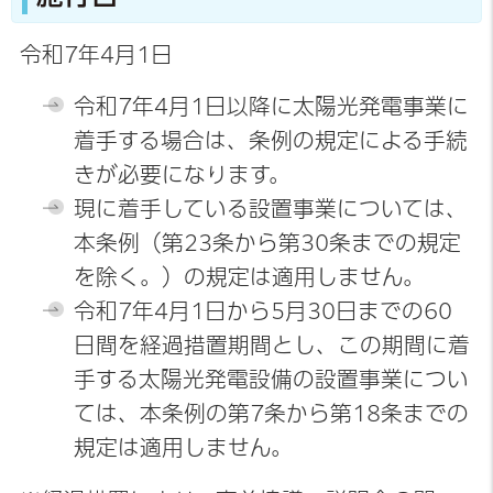
令和7年4月1日
令和7年4月1日以降に太陽光発電事業に
着手する場合は、条例の規定による手続
きが必要になります。
現に着手している設置事業については、
本条例（第23条から第30条までの規定
を除く。）の規定は適用しません。
令和7年4月1日から5月30日までの60
日間を経過措置期間とし、この期間に着
手する太陽光発電設備の設置事業につい
ては、本条例の第7条から第18条までの
規定は適用しません。