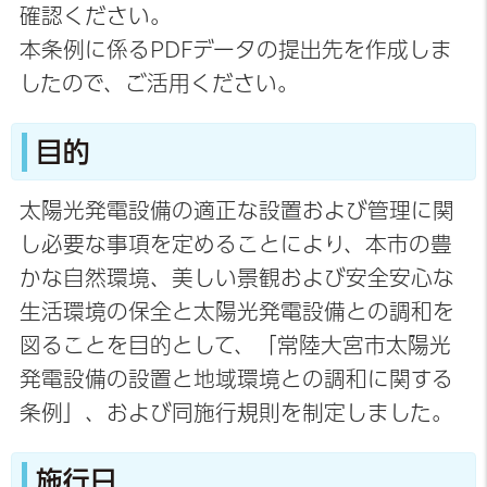
確認ください。
本条例に係るPDFデータの提出先を作成しま
したので、ご活用ください。
目的
太陽光発電設備の適正な設置および管理に関
し必要な事項を定めることにより、本市の豊
かな自然環境、美しい景観および安全安心な
生活環境の保全と太陽光発電設備との調和を
図ることを目的として、「常陸大宮市太陽光
発電設備の設置と地域環境との調和に関する
条例」、および同施行規則を制定しました。
施行日