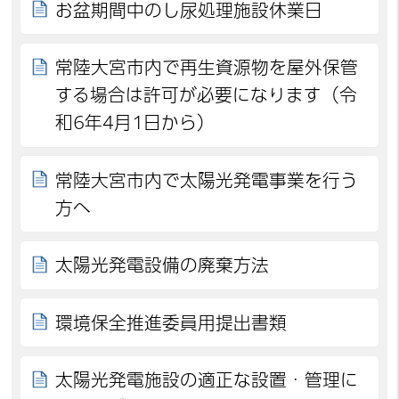
お盆期間中のし尿処理施設休業日
常陸大宮市内で再生資源物を屋外保管
する場合は許可が必要になります（令
和6年4月1日から）
常陸大宮市内で太陽光発電事業を行う
方へ
太陽光発電設備の廃棄方法
環境保全推進委員用提出書類
太陽光発電施設の適正な設置・管理に