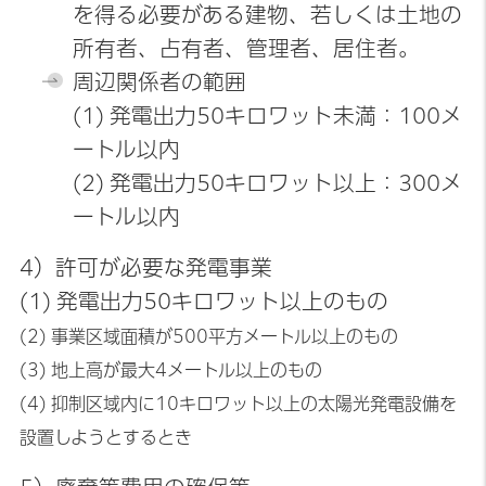
を得る必要がある建物、若しくは土地の
所有者、占有者、管理者、居住者。
周辺関係者の範囲
(1) 発電出力50キロワット未満：100メ
ートル以内
(2) 発電出力50キロワット以上：300メ
ートル以内
4）許可が必要な発電事業
(1) 発電出力50キロワット以上のもの
(2) 事業区域面積が500平方メートル以上のもの
(3) 地上高が最大4メートル以上のもの
(4) 抑制区域内に10キロワット以上の太陽光発電設備を
設置しようとするとき