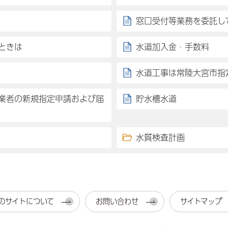
窓口受付等業務を委託し
ときは
水道加入金・手数料
水道工事は常陸大宮市指
業者の新規指定申請および届
貯水槽水道
水質検査計画
のサイトについて
お問い合わせ
サイトマップ