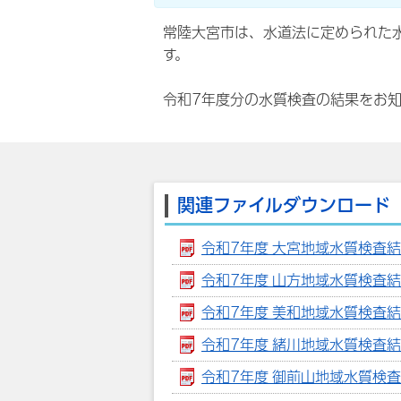
常陸大宮市は、水道法に定められた
す。
令和7年度分の水質検査の結果をお
関連ファイルダウンロード
令和7年度 大宮地域水質検査結果【
令和7年度 山方地域水質検査結果【
令和7年度 美和地域水質検査結果【
令和7年度 緒川地域水質検査結果【
令和7年度 御前山地域水質検査結果