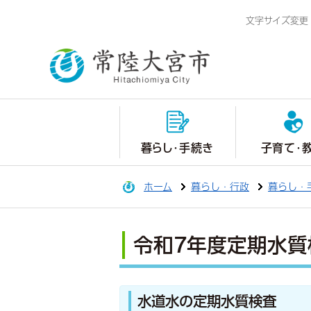
文字サイズ変更
暮らし・手続き
子育て・
ホーム
暮らし・行政
暮らし・
令和7年度定期水質
水道水の定期水質検査