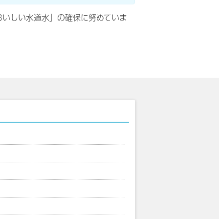
おいしい水道水」の確保に努めていま