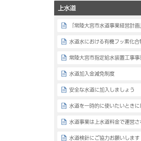
上水道
「常陸大宮市水道事業経営計画
水道水における有機フッ素化合物
常陸大宮市指定給水装置工事事
水道加入金減免制度
安全な水道に加入しましょう
水道を一時的に使いたいときに
水道事業は上水道料金で運営さ
水道検針にご協力お願いします