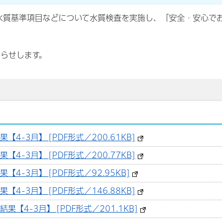
水質基準項目などについて水質検査を実施し、「安全・安心で
知らせします。
4-3月】 [PDF形式／200.61KB]
4-3月】 [PDF形式／200.77KB]
4-3月】 [PDF形式／92.95KB]
4-3月】 [PDF形式／146.88KB]
【4-3月】 [PDF形式／201.1KB]