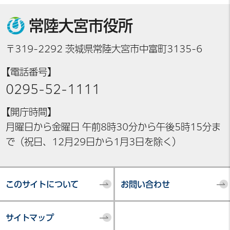
常陸大宮市役所
〒319-2292 茨城県常陸大宮市中富町3135-6
【電話番号】
0295-52-1111
【開庁時間】
月曜日から金曜日 午前8時30分から午後5時15分ま
で（祝日、12月29日から1月3日を除く）
このサイトについて
お問い合わせ
サイトマップ