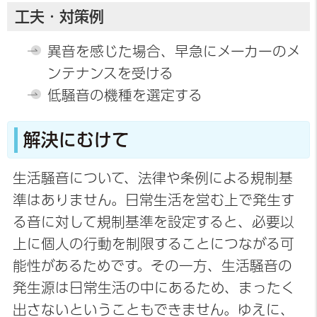
工夫・対策例
異音を感じた場合、早急にメーカーのメ
ンテナンスを受ける
低騒音の機種を選定する
解決にむけて
生活騒音について、法律や条例による規制基
準はありません。日常生活を営む上で発生す
る音に対して規制基準を設定すると、必要以
上に個人の行動を制限することにつながる可
能性があるためです。その一方、生活騒音の
発生源は日常生活の中にあるため、まったく
出さないということもできません。ゆえに、