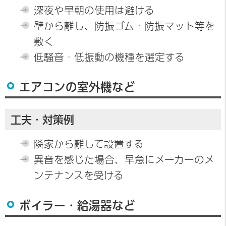
深夜や早朝の使用は避ける
壁から離し、防振ゴム・防振マット等を
敷く
低騒音・低振動の機種を選定する
エアコンの室外機など
工夫・対策例
隣家から離して設置する
異音を感じた場合、早急にメーカーのメ
ンテナンスを受ける
ボイラー・給湯器など