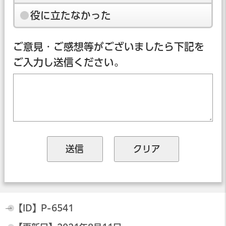
役に立たなかった
ご意見・ご感想等がございましたら下記を
ご入力し送信ください。
【ID】
P-6541