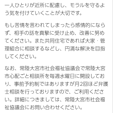
一人ひとりが近所に配慮し、モラルを守るよ
う気を付けていくことが大切です。
もし苦情を言われてしまったら感情的になら
ず、相手の話を真摯に受け止め、改善に努め
てください。また共同住宅であれば大家・管
理組合に相談するなどし、円満な解決を目指
してください。
なお、常陸大宮市社会福祉協議会で常陸大宮
市心配ごと相談所を毎週水曜日に開設してお
り、事前予約制ではありますが月2回ほど弁護
士相談を行っておりますので、ご利用くださ
い。詳細につきましては、常陸大宮市社会福
祉協議会にお問い合わせください。