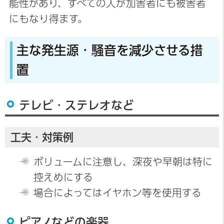
能性があり、すべての人が加害者にも被害者
にもなり得ます。
主な発生源・騒音を減少させる措
置
テレビ・ステレオなど
工夫・対策例
ボリュームに注意し、深夜や早朝は特に
控えめにする
場合によってはイヤホン等を使用する
ピアノなどの楽器