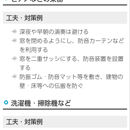
工夫・対策例
深夜や早朝の演奏は避ける
窓を閉めるようにし、防音カーテンなど
を利用する
窓を二重サッシにする、防音装置を設置
する
防振ゴム・防音マット等を敷き、建物の
壁・床等への伝搬を防ぐ
洗濯機・掃除機など
工夫・対策例