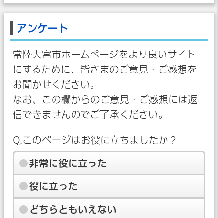
アンケート
常陸大宮市ホームページをより良いサイト
にするために、皆さまのご意見・ご感想を
お聞かせください。
なお、この欄からのご意見・ご感想には返
信できませんのでご了承ください。
Q.このページはお役に立ちましたか？
非常に役に立った
役に立った
どちらともいえない