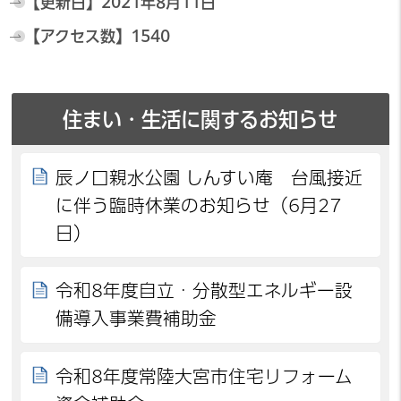
【更新日】
2021年8月11日
【アクセス数】
1540
住まい・生活に関するお知らせ
辰ノ口親水公園 しんすい庵 台風接近
に伴う臨時休業のお知らせ（6月27
日）
令和8年度自立・分散型エネルギー設
備導入事業費補助金
令和8年度常陸大宮市住宅リフォーム