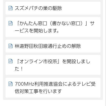
スズメバチの巣の駆除
「かんたん窓口（書かない窓口）」サ
ービスを開始します。
林道野田秋田線通行止めの解除
『オンライン市役所』を開設しまし
た！
700MHz利用推進協会によるテレビ受
信対策工事を行います