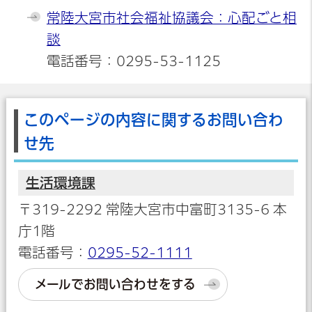
常陸大宮市社会福祉協議会：心配ごと相
談
電話番号：0295-53-1125
このページの内容に関するお問い合わ
せ先
生活環境課
〒319-2292 常陸大宮市中富町3135-6 本
庁1階
電話番号：
0295-52-1111
メールでお問い合わせをする