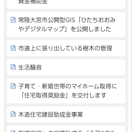
資金補助金
常陸大宮市公開型GIS「ひたちおおみ
やデジタルマップ」を公開しました
市道上に張り出している樹木の管理
生活騒音
子育て・新婚世帯のマイホーム取得に
「住宅取得奨励金」を交付します
木造住宅建設助成金事業