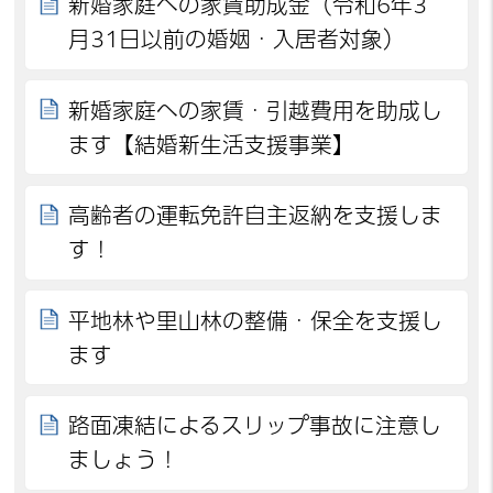
新婚家庭への家賃助成金（令和6年3
月31日以前の婚姻・入居者対象）
新婚家庭への家賃・引越費用を助成し
ます【結婚新生活支援事業】
高齢者の運転免許自主返納を支援しま
す！
平地林や里山林の整備・保全を支援し
ます
路面凍結によるスリップ事故に注意し
ましょう！