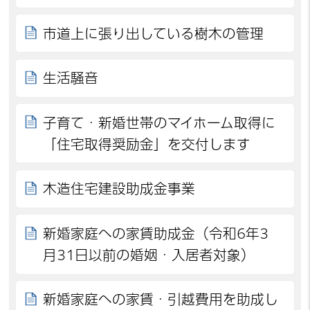
市道上に張り出している樹木の管理
生活騒音
子育て・新婚世帯のマイホーム取得に
「住宅取得奨励金」を交付します
木造住宅建設助成金事業
新婚家庭への家賃助成金（令和6年3
月31日以前の婚姻・入居者対象）
新婚家庭への家賃・引越費用を助成し