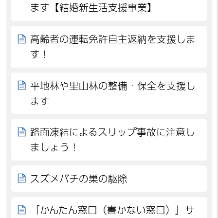
ます【結婚新生活支援事業】
高齢者の運転免許自主返納を支援しま
す！
平地林や里山林の整備・保全を支援し
ます
路面凍結によるスリップ事故に注意し
ましょう！
スズメバチの巣の駆除
「かんたん窓口（書かない窓口）」サ