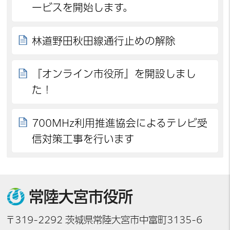
ービスを開始します。
林道野田秋田線通行止めの解除
『オンライン市役所』を開設しまし
た！
700MHz利用推進協会によるテレビ受
信対策工事を行います
常陸大宮市役所
〒319-2292 茨城県常陸大宮市中富町3135-6