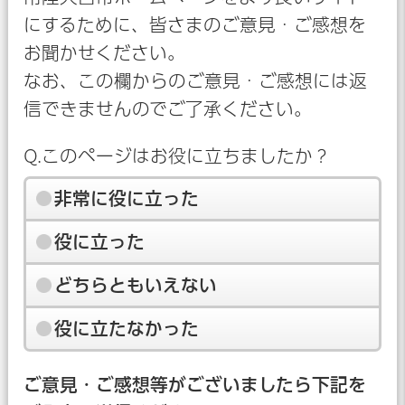
にするために、皆さまのご意見・ご感想を
お聞かせください。
なお、この欄からのご意見・ご感想には返
信できませんのでご了承ください。
Q.このページはお役に立ちましたか？
非常に役に立った
役に立った
どちらともいえない
役に立たなかった
ご意見・ご感想等がございましたら下記を