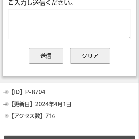
ご入力し送信ください。
【ID】
P-8704
【更新日】
2024年4月1日
【アクセス数】
716