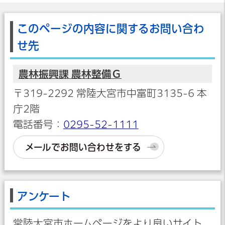
このページの内容に関するお問い合わ
せ先
農林振興課 農林整備Ｇ
〒319-2292 常陸大宮市中富町3135-6 本
庁2階
電話番号：
0295-52-1111
メールでお問い合わせをする
アンケート
常陸大宮市ホームページをより良いサイト