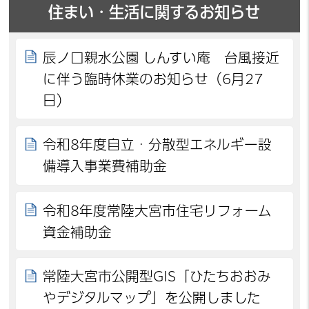
住まい・生活に関するお知らせ
辰ノ口親水公園 しんすい庵 台風接近
に伴う臨時休業のお知らせ（6月27
日）
令和8年度自立・分散型エネルギー設
備導入事業費補助金
令和8年度常陸大宮市住宅リフォーム
資金補助金
常陸大宮市公開型GIS「ひたちおおみ
やデジタルマップ」を公開しました