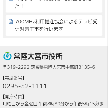
た！
700MHz利用推進協会によるテレビ受
信対策工事を行います
常陸大宮市役所
〒319-2292 茨城県常陸大宮市中富町3135-6
【電話番号】
0295-52-1111
【開庁時間】
月曜日から金曜日 午前8時30分から午後5時15分ま