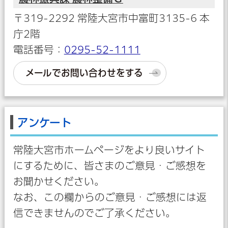
〒319-2292 常陸大宮市中富町3135-6 本
庁2階
電話番号：
0295-52-1111
メールでお問い合わせをする
アンケート
常陸大宮市ホームページをより良いサイト
にするために、皆さまのご意見・ご感想を
お聞かせください。
なお、この欄からのご意見・ご感想には返
信できませんのでご了承ください。