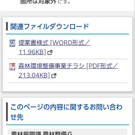
箇所は対象外
です。
関連ファイルダウンロード
提案書様式 [WORD形式／
11.96KB]
森林環境整備事業チラシ [PDF形式／
213.04KB]
このページの内容に関するお問い合わ
せ先
農林振興課 農林整備Ｇ