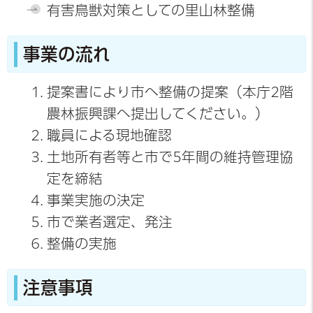
有害鳥獣対策としての里山林整備
事業の流れ
提案書により市へ整備の提案（本庁2階
農林振興課へ提出してください。）
職員による現地確認
土地所有者等と市で5年間の維持管理協
定を締結
事業実施の決定
市で業者選定、発注
整備の実施
注意事項