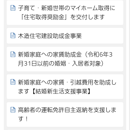
子育て・新婚世帯のマイホーム取得に
「住宅取得奨励金」を交付します
木造住宅建設助成金事業
新婚家庭への家賃助成金（令和6年3
月31日以前の婚姻・入居者対象）
新婚家庭への家賃・引越費用を助成し
ます【結婚新生活支援事業】
高齢者の運転免許自主返納を支援しま
す！