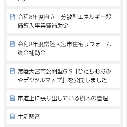
令和8年度自立・分散型エネルギー設
備導入事業費補助金
令和8年度常陸大宮市住宅リフォーム
資金補助金
常陸大宮市公開型GIS「ひたちおおみ
やデジタルマップ」を公開しました
市道上に張り出している樹木の管理
生活騒音