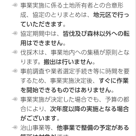
事業実施に係る土地所有者との合意形
成、協定のとりまとめは、
地元区で行っ
ていただきます
。
協定期間中は、
皆伐及び森林以外への転
用はできません
。
伐採木は、事業地内への集積が原則とな
ります。
搬出は行いません
。
事前調査や業者選定手続き等に時間を要
するため、事業実施決定後、
すぐに作業
を開始できるものではありません
。
事業実施が決定した場合でも、予算の都
合により、
次年度以降の実施となる場合
がございます
。
治山事業等、
他事業で整備の予定がある