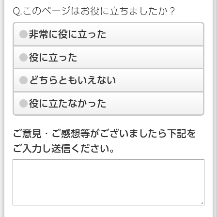
Q.このページはお役に立ちましたか？
非常に役に立った
役に立った
どちらともいえない
役に立たなかった
ご意見・ご感想等がございましたら下記を
ご入力し送信ください。