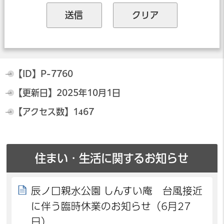
【ID】
P-7760
【更新日】
2025年10月1日
【アクセス数】
1467
住まい・生活に関するお知らせ
辰ノ口親水公園 しんすい庵 台風接近
に伴う臨時休業のお知らせ（6月27
日）