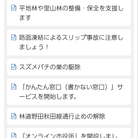
平地林や里山林の整備・保全を支援し
ます
路面凍結によるスリップ事故に注意し
ましょう！
スズメバチの巣の駆除
「かんたん窓口（書かない窓口）」サ
ービスを開始します。
林道野田秋田線通行止めの解除
『オンライン市役所』を開設しまし