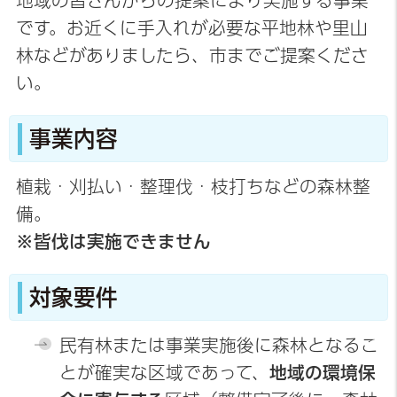
地域の皆さんからの提案により実施する事業
です。お近くに手入れが必要な平地林や里山
林などがありましたら、市までご提案くださ
い。
事業内容
植栽・刈払い・整理伐・枝打ちなどの森林整
備。
※皆伐は実施できません
対象要件
民有林または事業実施後に森林となるこ
とが確実な区域であって、
地域の環境保