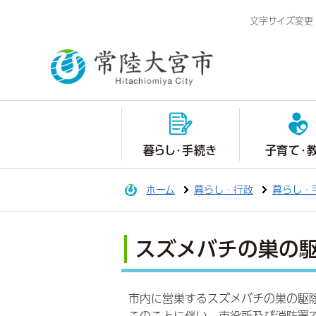
文字サイズ変更
暮らし・手続き
子育て・
ホーム
暮らし・行政
暮らし・
スズメバチの巣の
市内に営巣するスズメバチの巣の駆