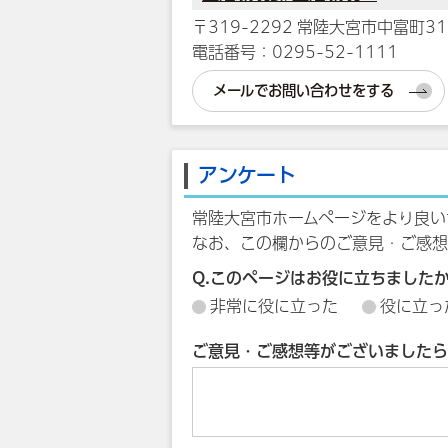
〒319-2292 常陸大宮市中富町31
電話番号：0295-52-1111
メールでお問い合わせをする
アンケート
常陸大宮市ホームページをより良い
なお、この欄からのご意見・ご感想
Q.このページはお役に立ちました
非常に役に立った
役に立っ
ご意見・ご感想等がございましたら