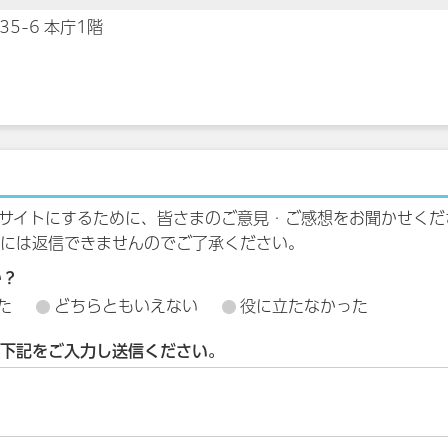
35-6 本庁1階
サイトにするために、皆さまのご意見・ご感想をお聞かせくだ
には返信できませんのでご了承ください。
か？
た
どちらともいえない
役に立たなかった
下記をご入力し送信ください。