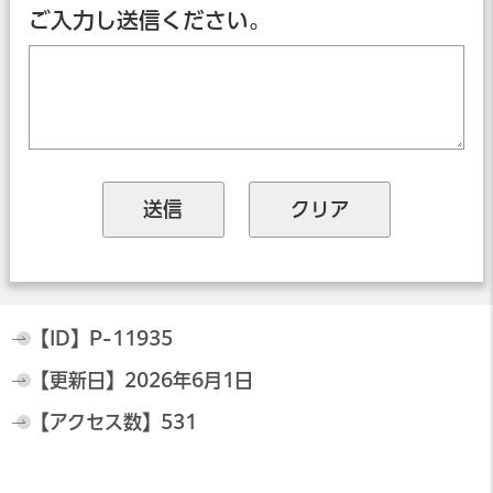
ご入力し送信ください。
【ID】
P-11935
【更新日】
2026年6月1日
【アクセス数】
531