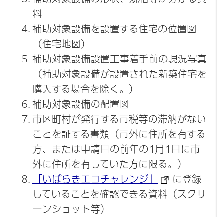
料
補助対象設備を設置する住宅の位置図
（住宅地図）
補助対象設備設置工事着手前の現況写真
（補助対象設備が設置された新築住宅を
購入する場合を除く。）
補助対象設備の配置図
市区町村が発行する市税等の滞納がない
ことを証する書類（市外に住所を有する
方、または申請日の前年の1月1日に市
外に住所を有していた方に限る。）
「いばらきエコチャレンジ」
に登録
していることを確認できる資料（スクリ
ーンショット等）