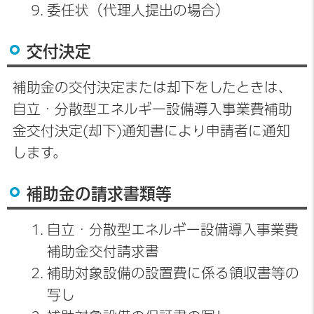
委任状（代理人提出の場合）
交付決定
補助金の交付決定または却下をしたときは、
自立・分散型エネルギー設備導入事業費補助
金交付決定(却下)通知書により申請者に通知
します。
補助金の請求書類等
自立・分散型エネルギー設備導入事業費
補助金交付請求書
補助対象設備の設置費に係る領収書等の
写し