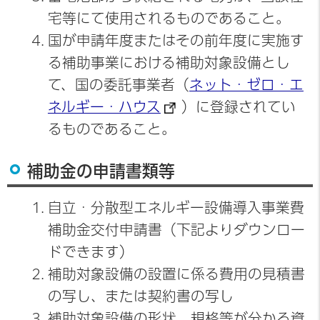
宅等にて使用されるものであること。
国が申請年度またはその前年度に実施す
る補助事業における補助対象設備とし
て、国の委託事業者（
ネット・ゼロ・エ
ネルギー・ハウス
）に登録されてい
るものであること。
補助金の申請書類等
自立・分散型エネルギー設備導入事業費
補助金交付申請書（下記よりダウンロー
ドできます）
補助対象設備の設置に係る費用の見積書
の写し、または契約書の写し
補助対象設備の形状、規格等が分かる資