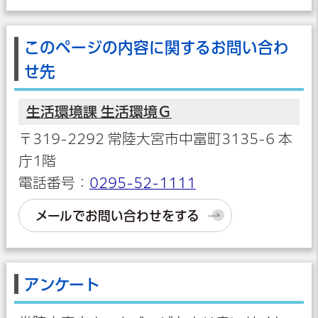
このページの内容に関するお問い合わ
せ先
生活環境課 生活環境Ｇ
〒319-2292 常陸大宮市中富町3135-6 本
庁1階
電話番号：
0295-52-1111
メールでお問い合わせをする
アンケート