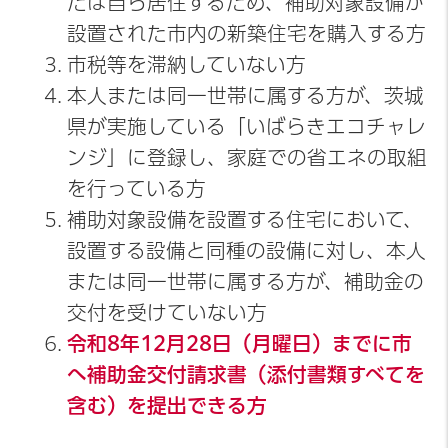
たは自ら居住するため、補助対象設備が
設置された市内の新築住宅を購入する方
市税等を滞納していない方
本人または同一世帯に属する方が、茨城
県が実施している「いばらきエコチャレ
ンジ」に登録し、家庭での省エネの取組
を行っている方
補助対象設備を設置する住宅において、
設置する設備と同種の設備に対し、本人
または同一世帯に属する方が、補助金の
交付を受けていない方
令和8年12月28日（月曜日）までに市
へ補助金交付請求書（添付書類すべてを
含む）を提出できる方