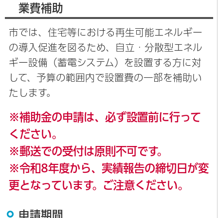
業費補助
市では、住宅等における再生可能エネルギー
の導入促進を図るため、自立・分散型エネル
ギー設備（蓄電システム）を設置する方に対
して、予算の範囲内で設置費の一部を補助い
たします。
※補助金の申請は、必ず設置前に行って
ください。
※郵送での受付は原則不可です。
※令和8年度から、実績報告の締切日が変
更となっています。ご注意ください。
申請期間