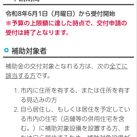
令和8年6月1日（月曜日）から受付開始
※予算の上限額に達した時点で、交付申請の
受付は終了となります。
補助対象者
補助金の交付対象となれる方は、次の
全てに
該当する方
です。
市内に住所を有する、または住所を有す
る見込みの方
自ら居住し、もしくは居住を予定してい
る市内の住宅（店舗等の併用住宅を含
む。）に補助対象設備を設置する方、ま