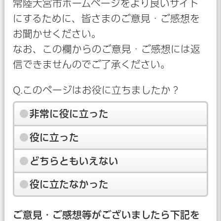
常陸大宮市ホームページをより良いサイト
にするために、皆さまのご意見・ご感想を
お聞かせください。
なお、この欄からのご意見・ご感想には返
信できませんのでご了承ください。
Q.このページはお役に立ちましたか？
非常に役に立った
役に立った
どちらともいえない
役に立たなかった
ご意見・ご感想等がございましたら下記を