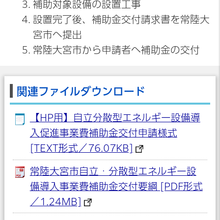
補助対象設備の設置工事
設置完了後、補助金交付請求書を常陸大
宮市へ提出
常陸大宮市から申請者へ補助金の交付
関連ファイルダウンロード
【HP用】自立分散型エネルギー設備導
入促進事業費補助金交付申請様式
[TEXT形式／76.07KB]
常陸大宮市自立・分散型エネルギー設
備導入事業費補助金交付要綱 [PDF形式
／1.24MB]