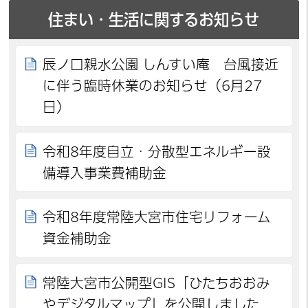
住まい・生活に関するお知らせ
辰ノ口親水公園 しんすい庵 台風接近
に伴う臨時休業のお知らせ（6月27
日）
令和8年度自立・分散型エネルギー設
備導入事業費補助金
令和8年度常陸大宮市住宅リフォーム
資金補助金
常陸大宮市公開型GIS「ひたちおおみ
やデジタルマップ」を公開しました