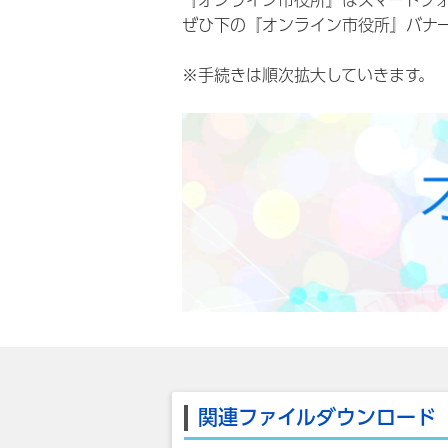
『オンライン市役所』はスマートフ
ぜひ下の『オンライン市役所』バナ
※手続きは順次拡大していきます。
関連ファイルダウンロード