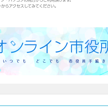
ォン・パソコンの両方からご利用頂けます。
ーからアクセスしてみてください。