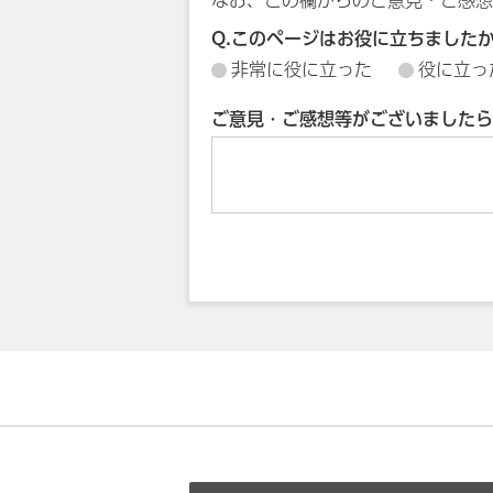
Q.このページはお役に立ちました
非常に役に立った
役に立っ
ご意見・ご感想等がございましたら