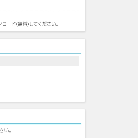
ンロード(無料)してください。
さい。