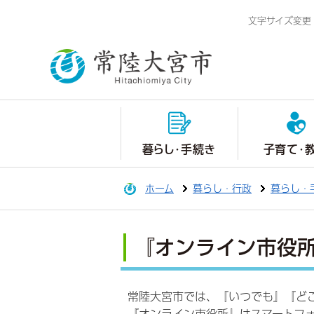
文字サイズ変更
暮らし・手続き
子育て・
ホーム
暮らし・行政
暮らし・
『オンライン市役
常陸大宮市では、『いつでも』『ど