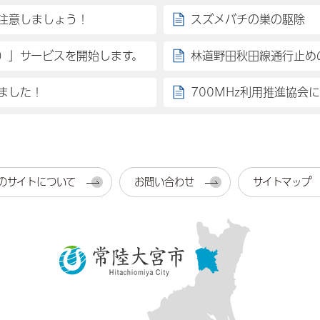
注意しましょう！
スズメバチの巣の駆除
）」サービスを開始します。
林道野田秋田線通行止め
ました！
700MHz利用推進協会
のサイトについて
お問い合わせ
サイトマップ