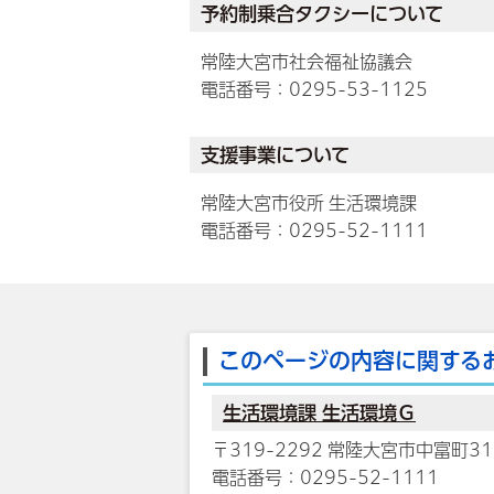
予約制乗合タクシーについて
常陸大宮市社会福祉協議会
電話番号：0295-53-1125
支援事業について
常陸大宮市役所 生活環境課
電話番号：0295-52-1111
このページの内容に関する
生活環境課 生活環境Ｇ
〒319-2292 常陸大宮市中富町31
電話番号：0295-52-1111