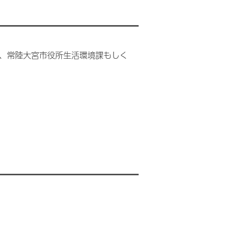
、常陸大宮市役所生活環境課もしく