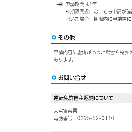
申請期間は1年
※期限間近になっても申請が確
届いた場合、期限内に申請書に
その他
申請内容に虚偽があった場合や免許
あります。
お問い合せ
運転免許自主返納について
大宮警察署
電話番号：0295-52-0110