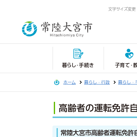
文字サイズ変更
暮らし・手続き
子育て・
ホーム
暮らし・行政
暮らし・
高齢者の運転免許
常陸大宮市高齢者運転免許