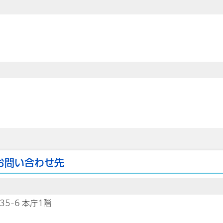
お問い合わせ先
35-6 本庁1階