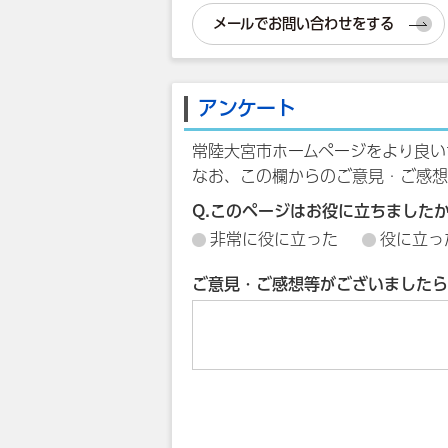
メールでお問い合わせをする
アンケート
常陸大宮市ホームページをより良い
なお、この欄からのご意見・ご感想
Q.このページはお役に立ちました
非常に役に立った
役に立っ
ご意見・ご感想等がございましたら