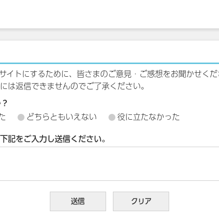
サイトにするために、皆さまのご意見・ご感想をお聞かせくだ
には返信できませんのでご了承ください。
か？
た
どちらともいえない
役に立たなかった
下記をご入力し送信ください。