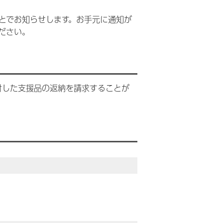
とでお知らせします。お手元に通知が
ださい。
付した支援品の返納を請求することが