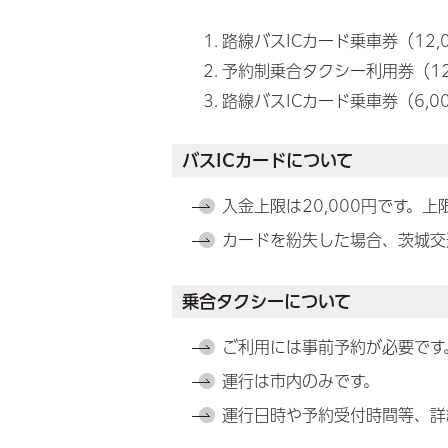
路線バスICカード乗車券（12,
予約制乗合タクシー利用券（12
路線バスICカード乗車券（6,
バスICカードについて
入金上限は20,000円です。
カードを紛失した場合、茨城交
乗合タクシーについて
ご利用には事前予約が必要です。
運行は市内のみです。
運行日時や予約受付時間等、詳