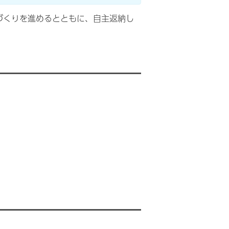
づくりを進めるとともに、自主返納し