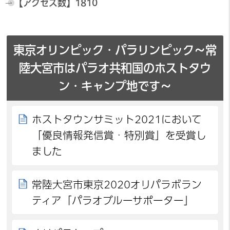
【アクセス数】
1810
東京オリンピック・パラリンピック～常
陸大宮市はパラオ共和国のホストタウ
ン・キャンプ地です～
ホストタウンサミット2021において
「優良情報発信賞・特別賞」を受賞し
ました
常陸大宮市東京2020オリパラボラン
ティア「パラオブルーサポーター」