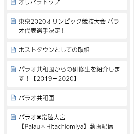
オリパラトップ
東京2020オリンピック競技大会 パラ
オ代表選手決定‼
ホストタウンとしての取組
パラオ共和国からの研修生を紹介しま
す！【2019－2020】
パラオ共和国
パラオ✖常陸大宮
【Palau×Hitachiomiya】動画配信