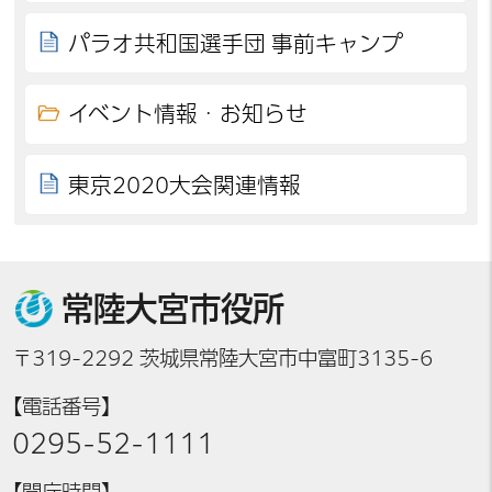
パラオ共和国選手団 事前キャンプ
イベント情報・お知らせ
東京2020大会関連情報
常陸大宮市役所
〒319-2292 茨城県常陸大宮市中富町3135-6
【電話番号】
0295-52-1111