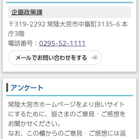
企画政策課
〒319-2292 常陸大宮市中富町3135-6 本
庁3階
電話番号：
0295-52-1111
メールでお問い合わせをする
アンケート
常陸大宮市ホームページをより良いサイト
にするために、皆さまのご意見・ご感想を
お聞かせください。
なお、この欄からのご意見・ご感想には返