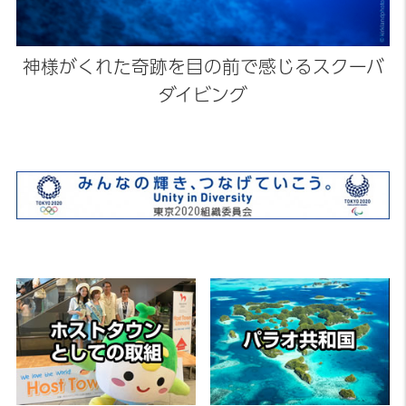
神様がくれた奇跡を目の前で感じるスクーバ
ダイビング