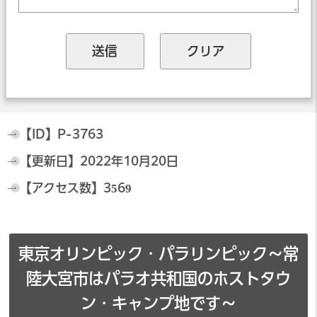
【ID】
P-3763
【更新日】
2022年10月20日
【アクセス数】
3569
東京オリンピック・パラリンピック～常
陸大宮市はパラオ共和国のホストタウ
ン・キャンプ地です～