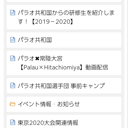
パラオ共和国からの研修生を紹介しま
す！【2019－2020】
パラオ共和国
パラオ✖常陸大宮
【Palau×Hitachiomiya】動画配信
パラオ共和国選手団 事前キャンプ
イベント情報・お知らせ
東京2020大会関連情報