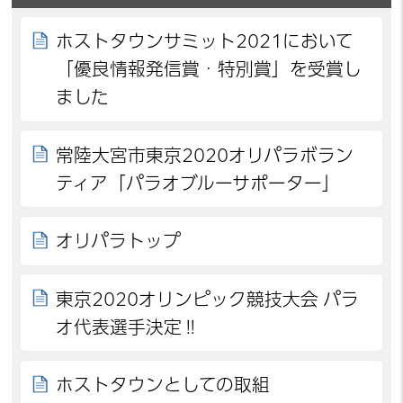
ホストタウンサミット2021において
「優良情報発信賞・特別賞」を受賞し
ました
常陸大宮市東京2020オリパラボラン
ティア「パラオブルーサポーター」
オリパラトップ
東京2020オリンピック競技大会 パラ
オ代表選手決定‼
ホストタウンとしての取組