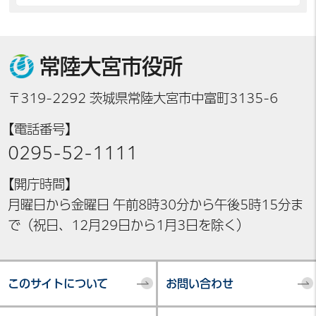
常陸大宮市役所
〒319-2292 茨城県常陸大宮市中富町3135-6
【電話番号】
0295-52-1111
【開庁時間】
月曜日から金曜日 午前8時30分から午後5時15分ま
で（祝日、12月29日から1月3日を除く）
このサイトについて
お問い合わせ