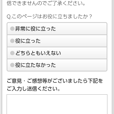
信できませんのでご了承ください。
Q.このページはお役に立ちましたか？
非常に役に立った
役に立った
どちらともいえない
役に立たなかった
ご意見・ご感想等がございましたら下記を
ご入力し送信ください。