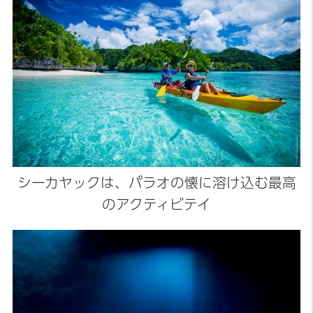
シーカヤックは、パラオの懐に溶け込む最高
のアクティビテイ