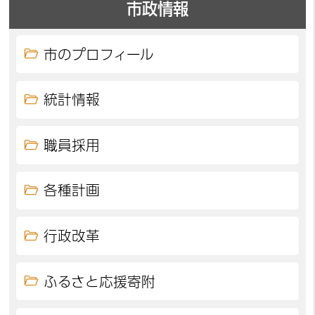
市政情報
市のプロフィール
統計情報
職員採用
各種計画
行政改革
ふるさと応援寄附