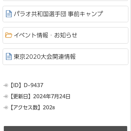
パラオ共和国選手団 事前キャンプ
イベント情報・お知らせ
東京2020大会関連情報
【ID】
D-9437
【更新日】
2024年7月24日
【アクセス数】
2028