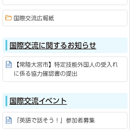
国際交流広報紙
国際交流に関するお知らせ
【常陸大宮市】特定技能外国人の受入れ
に係る協力確認書の提出
国際交流イベント
「英語で話そう！」参加者募集