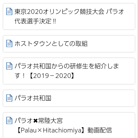
東京2020オリンピック競技大会 パラオ
代表選手決定‼
ホストタウンとしての取組
パラオ共和国からの研修生を紹介しま
す！【2019－2020】
パラオ共和国
パラオ✖常陸大宮
【Palau×Hitachiomiya】動画配信