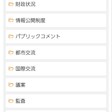
財政状況
情報公開制度
パブリックコメント
都市交流
国際交流
議案
監査