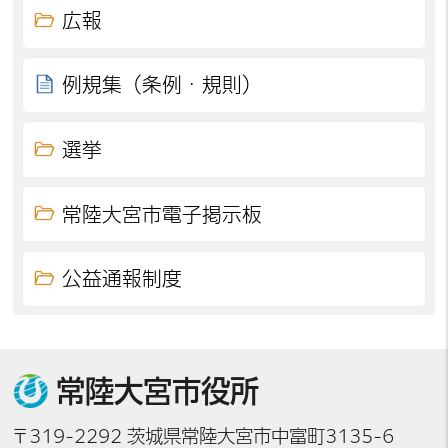
広報
例規集（条例・規則）
選挙
常陸大宮市電子掲示板
公益通報制度
常陸大宮市役所
〒319-2292 茨城県常陸大宮市中富町3135-6