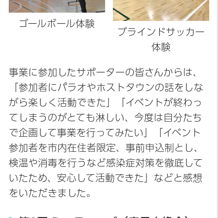
ゴールボール体験
ブラインドサッカー
体験
事業に参加したサポーターの皆さんからは、
「参加者にパラオやホストタウンの話をしな
がら楽しく活動できた」「イベントが終わっ
てしまうのがとても淋しい、今度は自分たち
で企画して事業を行ってみたい」「イベント
参加者を市内在住者限定、事前申込制とし、
検温や消毒を行うなど感染症対策を徹底して
いたため、安心して活動できた」などと感想
をいただきました。