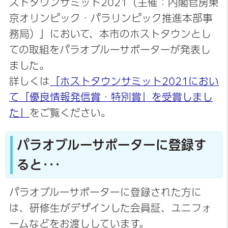
ストタウンサミット2021（主催：内閣官房東
京オリンピック・パラリンピック推進本部事
務局）」において、本市のホストタウンとし
ての取組をパラオブルーサポーターが発表し
ました。
詳しくは
「ホストタウンサミット2021におい
て「優良情報発信賞・特別賞」を受賞しまし
た」
をご覧ください。
パラオブルーサポーターに登録す
ると･･･
パラオブルーサポーターに登録された方に
は、研修生がデザインした会員証、ユニフォ
ームなどをお渡ししています。