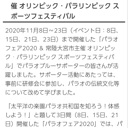
催 オリンピック・パラリンピック ス
ポーツフェスティバル
2020年11月8日～23日（イベント日：8日、
15日、21日、23日）まで開催した「パラオ
フェア2020 ＆ 常陸大宮市主催 オリンピッ
ク・パラリンピック スポーツフェスティバ
ル」でパラオブルーサポーターの皆さんが活
躍しました。サポーター活動にあたっては、
事前に研修会に参加し、パラオの伝統文化等
について改めて学びました。
「太平洋の楽園パラオ共和国を知ろう！体感
しよう！」と題して3日間（8日、15日、21
日）開催した「パラオフェア2020」では、パ