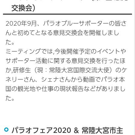
交換会）
2020年9月、パラオブルーサポーターの皆さ
んと初めてとなる意見交換会を開催しまし
た。
ミーティングでは,今後開催予定のイベントや
サポーター活動に関する意見交換を行ったほ
か,研修生（現：常陸大宮国際交流大使）のケ
ネリーさん、シェナさんから動画でパラオ本
国の観光地や仕事の現状報告などがありまし
た。
パラオフェア2020 ＆ 常陸大宮市主