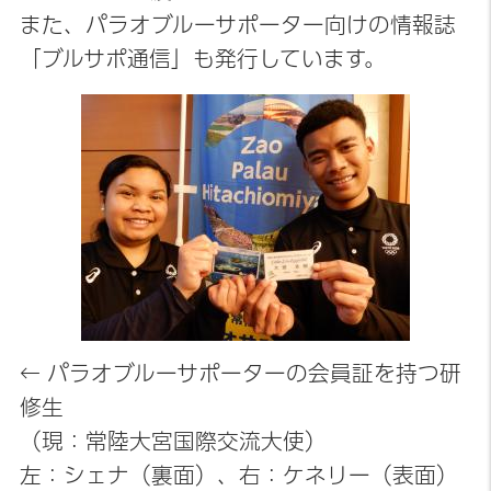
また、パラオブルーサポーター向けの情報誌
「ブルサポ通信」も発行しています。
← パラオブルーサポーターの会員証を持つ研
修生
（現：常陸大宮国際交流大使）
左：シェナ（裏面）、右：ケネリー（表面）