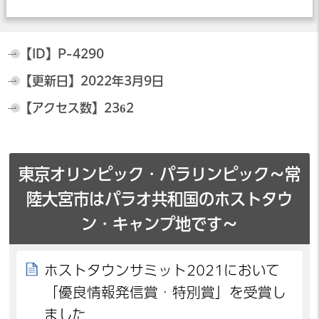
【ID】
P-4290
【更新日】
2022年3月9日
【アクセス数】
2362
東京オリンピック・パラリンピック～常
陸大宮市はパラオ共和国のホストタウ
ン・キャンプ地です～
ホストタウンサミット2021において
「優良情報発信賞・特別賞」を受賞し
ました