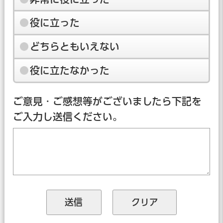
役に立った
どちらともいえない
役に立たなかった
ご意見・ご感想等がございましたら下記を
ご入力し送信ください。