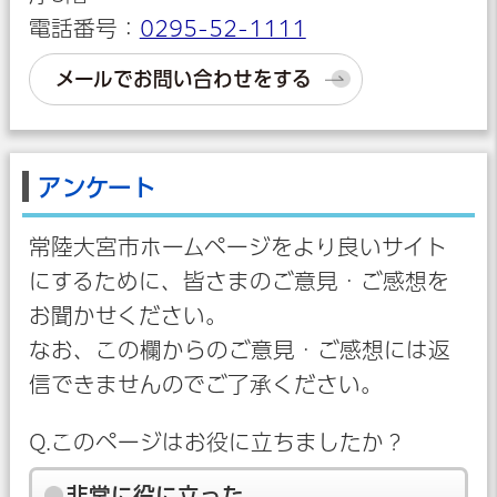
電話番号：
0295-52-1111
メールでお問い合わせをする
アンケート
常陸大宮市ホームページをより良いサイト
にするために、皆さまのご意見・ご感想を
お聞かせください。
なお、この欄からのご意見・ご感想には返
信できませんのでご了承ください。
Q.このページはお役に立ちましたか？
非常に役に立った