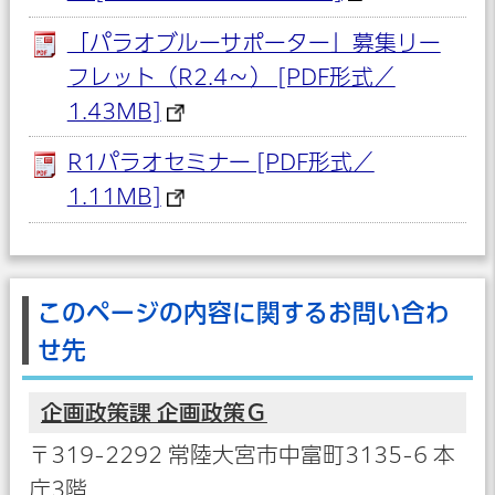
「パラオブルーサポーター」募集リー
フレット（R2.4～） [PDF形式／
1.43MB]
R1パラオセミナー [PDF形式／
1.11MB]
このページの内容に関するお問い合わ
せ先
企画政策課 企画政策Ｇ
〒319-2292 常陸大宮市中富町3135-6 本
庁3階