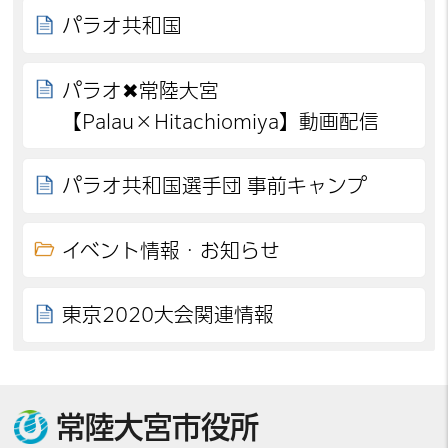
パラオ共和国
パラオ✖常陸大宮
【Palau×Hitachiomiya】動画配信
パラオ共和国選手団 事前キャンプ
イベント情報・お知らせ
東京2020大会関連情報
常陸大宮市役所