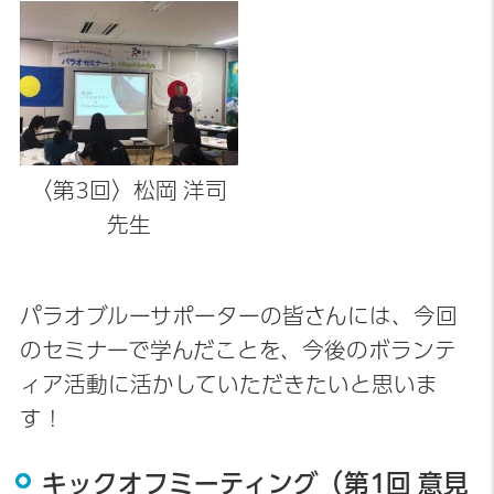
〈第3回〉松岡 洋司
先生
パラオブルーサポーターの皆さんには、今回
のセミナーで学んだことを、今後のボランテ
ィア活動に活かしていただきたいと思いま
す！
キックオフミーティング（第1回 意見