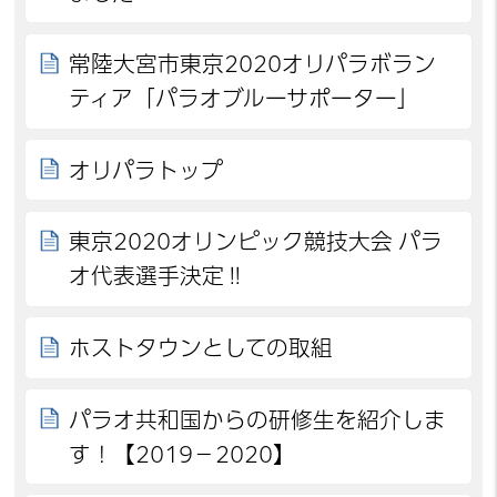
常陸大宮市東京2020オリパラボラン
ティア「パラオブルーサポーター」
オリパラトップ
東京2020オリンピック競技大会 パラ
オ代表選手決定‼
ホストタウンとしての取組
パラオ共和国からの研修生を紹介しま
す！【2019－2020】