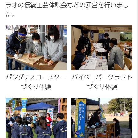
ラオの伝統工芸体験会などの運営を行いまし
た。
パンダナスコースター
バイペーパークラフト
づくり体験
づくり体験