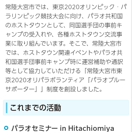
常陸大宮市では、東京2020オリンピック・パ
ラリンピック競技大会に向け、パラオ共和国
のホストタウンとして、同国選手団の事前キ
ャンプの受入れや、各種ホストタウン交流事
業に取り組んでいます。そこで、常陸大宮市
では、ホストタウン関連イベントやパラオ共
和国選手団事前キャンプ時に運営補助や通訳
等として協力していただける「常陸大宮市東
京2020オリパラボランティア『パラオブルー
サポーター』」制度を創設しました。
これまでの活動
パラオセミナー in Hitachiomiya