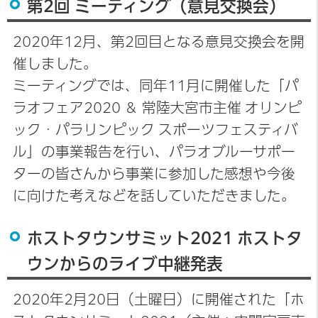
第2回 ミーティング（意見交換会）
2020年12月、第2回目となる意見交換会を開
催しました。
ミーティングでは、同年11月に開催した「パ
ラオフェア2020 ＆ 常陸大宮市主催 オリンピ
ック・パラリンピック スポーツフェスティバ
ル」の事業報告を行い、パラオブルーサポー
ターの皆さんから事業に参加した感想や今後
に向けた考えなどを話していただきました。
ホストタウンサミット2021 ホストタ
ウンからのライブ中継発表
2020年2月20日（土曜日）に開催された「ホ