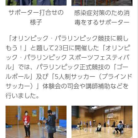
サポーター打合せの
感染症対策のため消
様子
毒をするサポーター
「オリンピック・パラリンピック競技に親し
もう！」と題して23日に開催した「オリンピ
ック・パラリンピック スポーツフェスティバ
ル」では、パラリンピック正式競技の「ゴー
ルボール」及び「5人制サッカー（ブラインド
サッカー）」体験会の司会や講師補助などを
行いました。