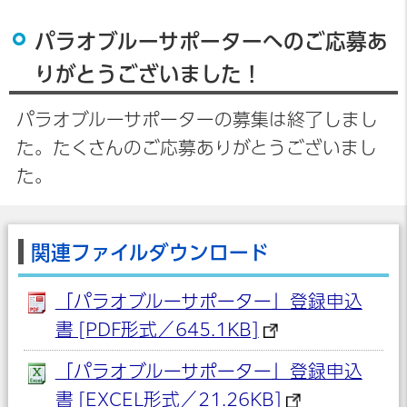
パラオブルーサポーターへのご応募あ
りがとうございました！
パラオブルーサポーターの募集は終了しまし
た。たくさんのご応募ありがとうございまし
た。
関連ファイルダウンロード
「パラオブルーサポーター」登録申込
書 [PDF形式／645.1KB]
「パラオブルーサポーター」登録申込
書 [EXCEL形式／21.26KB]