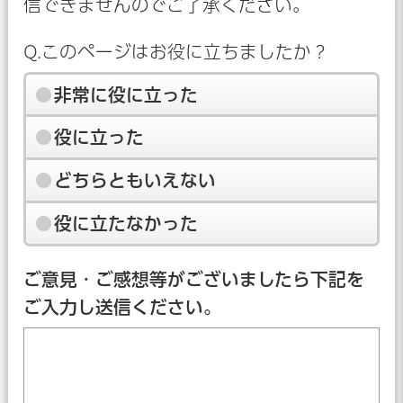
信できませんのでご了承ください。
Q.このページはお役に立ちましたか？
非常に役に立った
役に立った
どちらともいえない
役に立たなかった
ご意見・ご感想等がございましたら下記を
ご入力し送信ください。