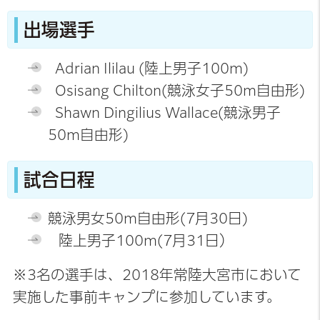
出場選手
Adrian Ililau (陸上男子100m)
Osisang Chilton(競泳女子50m自由形)
Shawn Dingilius Wallace(競泳男子
50m自由形)
試合日程
競泳男女50m自由形(7月30日)
陸上男子100m(7月31日）
※3名の選手は、2018年常陸大宮市において
実施した事前キャンプに参加しています。