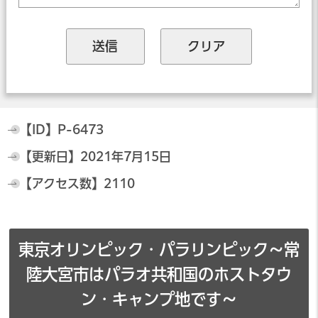
【ID】
P-6473
【更新日】
2021年7月15日
【アクセス数】
2110
東京オリンピック・パラリンピック～常
陸大宮市はパラオ共和国のホストタウ
ン・キャンプ地です～