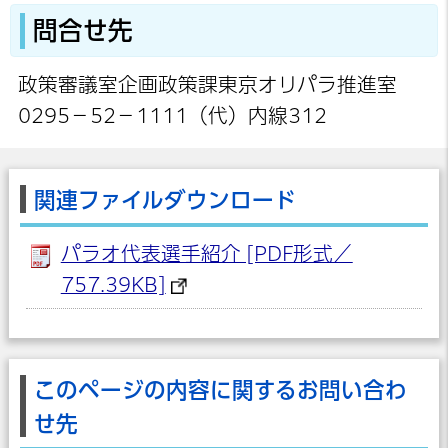
問合せ先
政策審議室企画政策課東京オリパラ推進室
0295－52－1111（代）内線312
関連ファイルダウンロード
パラオ代表選手紹介 [PDF形式／
757.39KB]
このページの内容に関するお問い合わ
せ先