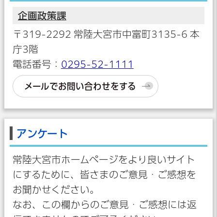
企画政策課
〒319-2292 常陸大宮市中富町3135-6 本
庁3階
電話番号：
0295-52-1111
メールでお問い合わせをする
アンケート
常陸大宮市ホームページをより良いサイト
にするために、皆さまのご意見・ご感想を
お聞かせください。
なお、この欄からのご意見・ご感想には返