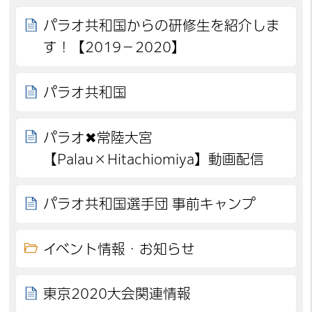
パラオ共和国からの研修生を紹介しま
す！【2019－2020】
パラオ共和国
パラオ✖常陸大宮
【Palau×Hitachiomiya】動画配信
パラオ共和国選手団 事前キャンプ
イベント情報・お知らせ
東京2020大会関連情報