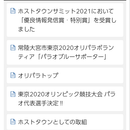
ホストタウンサミット2021において
「優良情報発信賞・特別賞」を受賞し
ました
常陸大宮市東京2020オリパラボラン
ティア「パラオブルーサポーター」
オリパラトップ
東京2020オリンピック競技大会 パラ
オ代表選手決定‼
ホストタウンとしての取組