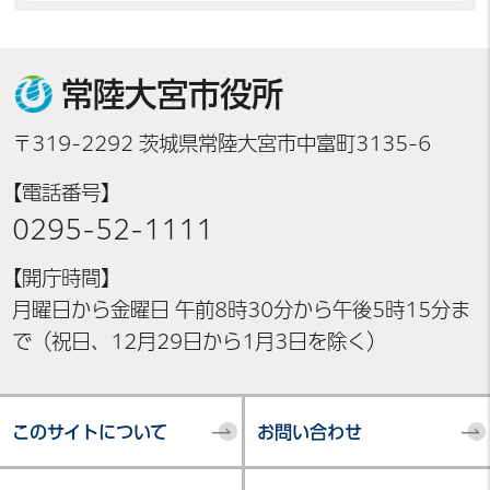
常陸大宮市役所
〒319-2292 茨城県常陸大宮市中富町3135-6
【電話番号】
0295-52-1111
【開庁時間】
月曜日から金曜日 午前8時30分から午後5時15分ま
で（祝日、12月29日から1月3日を除く）
このサイトについて
お問い合わせ