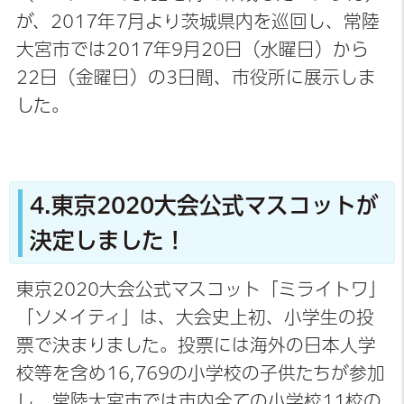
が、2017年7月より茨城県内を巡回し、常陸
大宮市では2017年9月20日（水曜日）から
22日（金曜日）の3日間、市役所に展示しま
した。
4.東京2020大会公式マスコットが
決定しました！
東京2020大会公式マスコット「ミライトワ」
「ソメイティ」は、大会史上初、小学生の投
票で決まりました。投票には海外の日本人学
校等を含め16,769の小学校の子供たちが参加
し、常陸大宮市では市内全ての小学校11校の