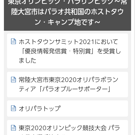
東京オリンピック・パラリンピック～常
陸大宮市はパラオ共和国のホストタウ
ン・キャンプ地です～
ホストタウンサミット2021において
「優良情報発信賞・特別賞」を受賞し
ました
常陸大宮市東京2020オリパラボラン
ティア「パラオブルーサポーター」
オリパラトップ
東京2020オリンピック競技大会 パラ