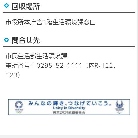
回収場所
市役所本庁舎1階生活環境課窓口
問合せ先
市民生活部生活環境課
電話番号：0295-52-1111（内線122、
123）