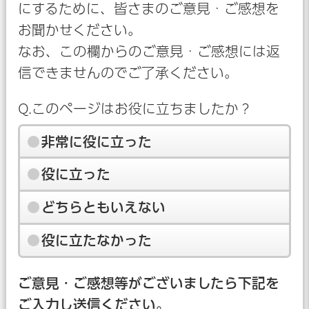
にするために、皆さまのご意見・ご感想を
お聞かせください。
なお、この欄からのご意見・ご感想には返
信できませんのでご了承ください。
Q.このページはお役に立ちましたか？
非常に役に立った
役に立った
どちらともいえない
役に立たなかった
ご意見・ご感想等がございましたら下記を
ご入力し送信ください。