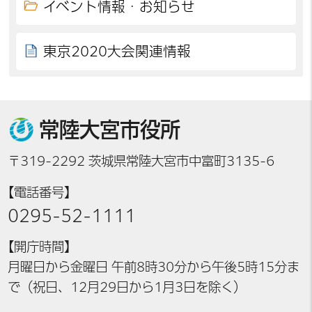
イベント情報・お知らせ
東京2020大会関連情報
常陸大宮市役所
〒319-2292 茨城県常陸大宮市中富町3135-6
【電話番号】
0295-52-1111
【開庁時間】
月曜日から金曜日 午前8時30分から午後5時15分ま
で（祝日、12月29日から1月3日を除く）