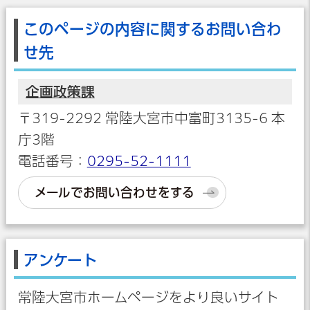
このページの内容に関するお問い合わ
せ先
企画政策課
〒319-2292 常陸大宮市中富町3135-6 本
庁3階
電話番号：
0295-52-1111
メールでお問い合わせをする
アンケート
常陸大宮市ホームページをより良いサイト