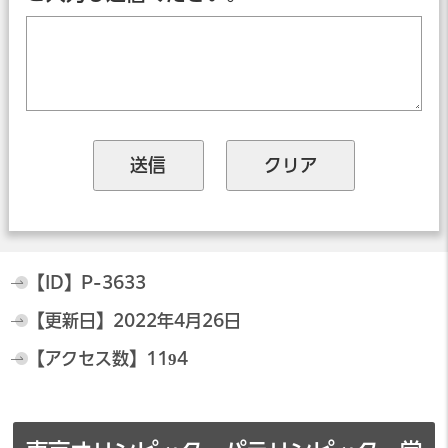
【ID】
P-3633
【更新日】
2022年4月26日
【アクセス数】
1194