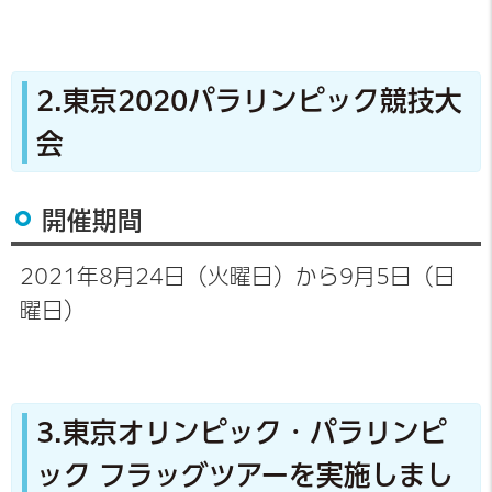
2.東京2020パラリンピック競技大
会
開催期間
2021年8月24日（火曜日）から9月5日（日
曜日）
3.東京オリンピック・パラリンピ
ック フラッグツアーを実施しまし