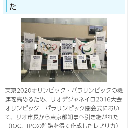
た
東京2020オリンピック・パラリンピックの機
運を高めるため、リオデジャネイロ2016大会
オリンピック・パラリンピック閉会式におい
て、リオ市長から東京都知事へ引き継がれた
（IOC、IPCの許諾を得て作成したレプリカ）