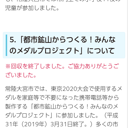
児童が参加しました。
5.「都市鉱山からつくる！みんな
のメダルプロジェクト」について
※回収を終了しました。ご協力ありがとうご
ざいました。
常陸大宮市では、東京2020大会で使用するメ
ダルを家庭等で不要になった携帯電話等から
製作する「都市鉱山からつくる！みんなのメ
ダルプロジェクト」に参加しました。（平成
31年（2019年）3月31日終了。）多くの市