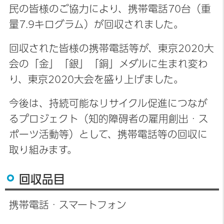
民の皆様のご協力により、携帯電話70台（重
量7.9キログラム）が回収されました。
回収された皆様の携帯電話等が、東京2020大
会の「金」「銀」「銅」メダルに生まれ変わ
り、東京2020大会を盛り上げました。
今後は、持続可能なリサイクル促進につなが
るプロジェクト（知的障碍者の雇用創出・ス
ポーツ活動等）として、携帯電話等の回収に
取り組みます。
回収品目
携帯電話・スマートフォン