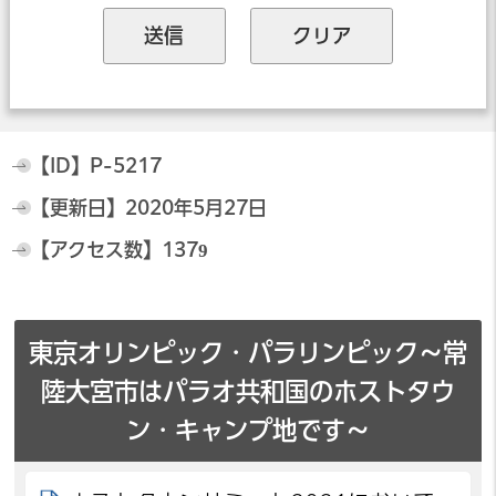
【ID】
P-5217
【更新日】
2020年5月27日
【アクセス数】
1379
東京オリンピック・パラリンピック～常
陸大宮市はパラオ共和国のホストタウ
ン・キャンプ地です～