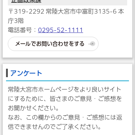
〒319-2292 常陸大宮市中富町3135-6 本
庁3階
電話番号：
0295-52-1111
メールでお問い合わせをする
アンケート
常陸大宮市ホームページをより良いサイト
にするために、皆さまのご意見・ご感想を
お聞かせください。
なお、この欄からのご意見・ご感想には返
信できませんのでご了承ください。