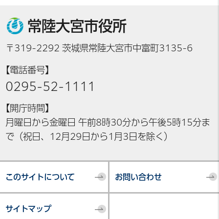
常陸大宮市役所
〒319-2292 茨城県常陸大宮市中富町3135-6
【電話番号】
0295-52-1111
【開庁時間】
月曜日から金曜日 午前8時30分から午後5時15分ま
で（祝日、12月29日から1月3日を除く）
このサイトについて
お問い合わせ
サイトマップ