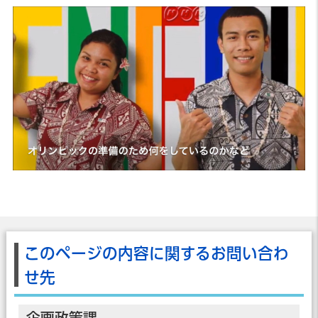
このページの内容に関するお問い合わ
せ先
企画政策課