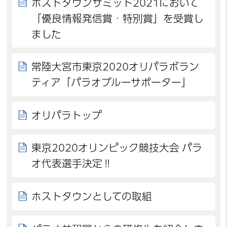
ホストタウンサミット2021において
「優良情報発信賞・特別賞」を受賞し
ました
常陸大宮市東京2020オリパラボラン
ティア「パラオブルーサポーター」
オリパラトップ
東京2020オリンピック競技大会 パラ
オ代表選手決定‼
ホストタウンとしての取組