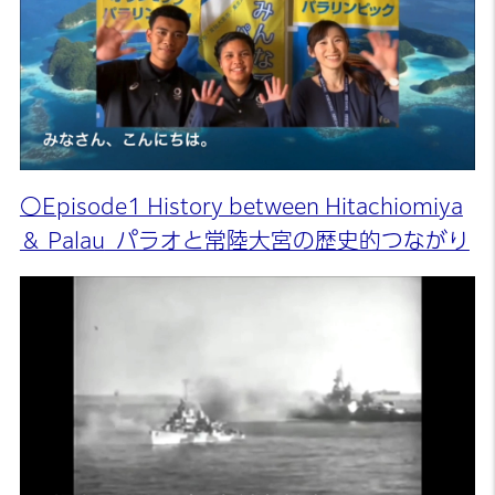
〇Episode1 History between Hitachiomiya
＆ Palau
パラオと常陸大宮の歴史的つながり