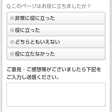
Q.このページはお役に立ちましたか？
非常に役に立った
役に立った
どちらともいえない
役に立たなかった
ご意見・ご感想等がございましたら下記を
ご入力し送信ください。