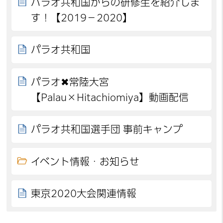
パラオ共和国からの研修生を紹介しま
す！【2019－2020】
パラオ共和国
パラオ✖常陸大宮
【Palau×Hitachiomiya】動画配信
パラオ共和国選手団 事前キャンプ
イベント情報・お知らせ
東京2020大会関連情報