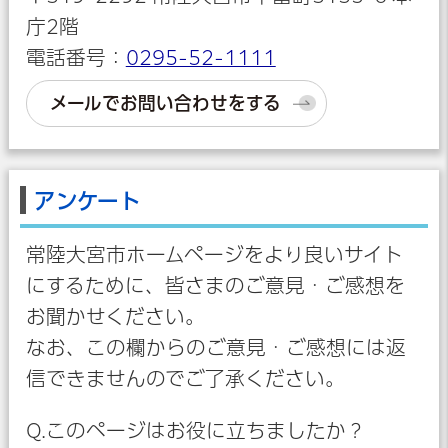
庁2階
電話番号：
0295-52-1111
メールでお問い合わせをする
アンケート
常陸大宮市ホームページをより良いサイト
にするために、皆さまのご意見・ご感想を
お聞かせください。
なお、この欄からのご意見・ご感想には返
信できませんのでご了承ください。
Q.このページはお役に立ちましたか？