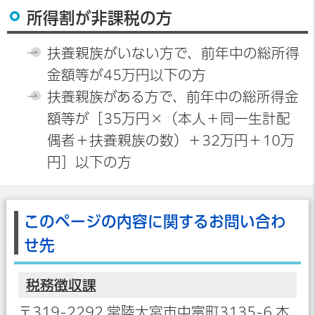
所得割が非課税の方
扶養親族がいない方で、前年中の総所得
金額等が45万円以下の方
扶養親族がある方で、前年中の総所得金
額等が［35万円×（本人＋同一生計配
偶者＋扶養親族の数）＋32万円＋10万
円］以下の方
このページの内容に関するお問い合わ
せ先
税務徴収課
〒319-2292 常陸大宮市中富町3135-6 本