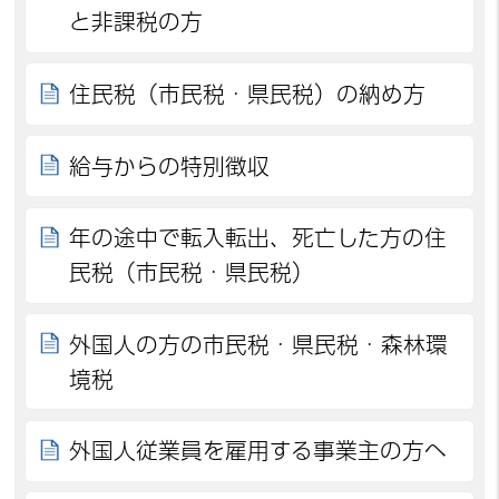
と非課税の方
住民税（市民税・県民税）の納め方
給与からの特別徴収
年の途中で転入転出、死亡した方の住
民税（市民税・県民税）
外国人の方の市民税・県民税・森林環
境税
外国人従業員を雇用する事業主の方へ