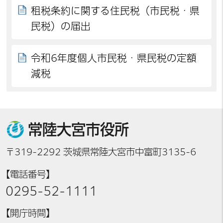
租税条約に関する住民税（市民税・県
民税）の届出
令和6年度個人市民税・県民税の定額
減税
常陸大宮市役所
〒319-2292 茨城県常陸大宮市中富町3135-6
【電話番号】
0295-52-1111
【開庁時間】