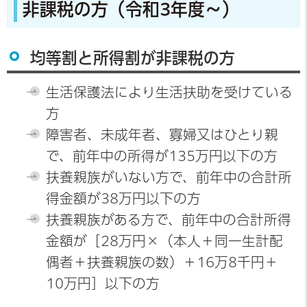
非課税の方（令和3年度～）
均等割と所得割が非課税の方
生活保護法により生活扶助を受けている
方
障害者、未成年者、寡婦又はひとり親
で、前年中の所得が135万円以下の方
扶養親族がいない方で、前年中の合計所
得金額が38万円以下の方
扶養親族がある方で、前年中の合計所得
金額が［28万円×（本人＋同一生計配
偶者＋扶養親族の数）＋16万8千円＋
10万円］以下の方