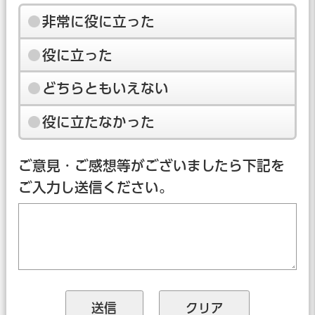
非常に役に立った
役に立った
どちらともいえない
役に立たなかった
ご意見・ご感想等がございましたら下記を
ご入力し送信ください。