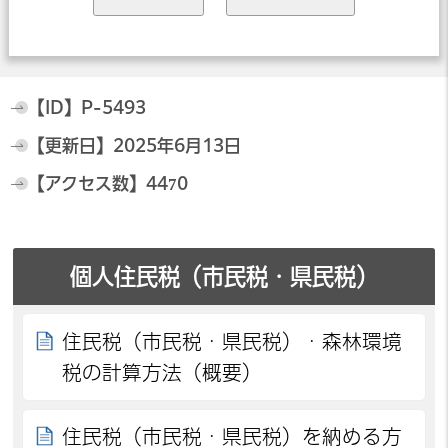
【ID】
P-5493
【更新日】
2025年6月13日
【アクセス数】
4470
個人住民税（市民税・県民税）
住民税（市民税・県民税）・森林環境
税の計算方法（概要）
住民税（市民税・県民税）を納める方