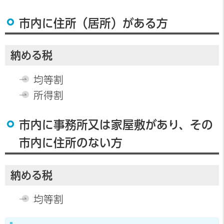
市内に住所（居所）がある方
納める税
均等割
所得割
市内に事務所又は家屋敷があり、その
市内に住所のない方
納める税
均等割