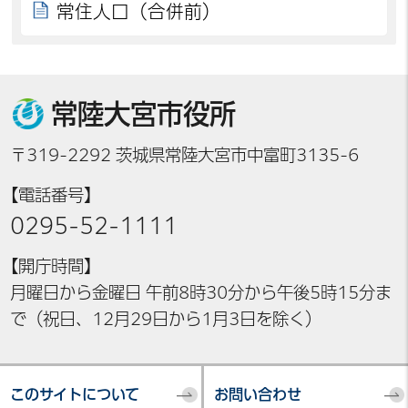
常住人口（合併前）
常陸大宮市役所
〒319-2292 茨城県常陸大宮市中富町3135-6
【電話番号】
0295-52-1111
【開庁時間】
月曜日から金曜日 午前8時30分から午後5時15分ま
で（祝日、12月29日から1月3日を除く）
このサイトについて
お問い合わせ