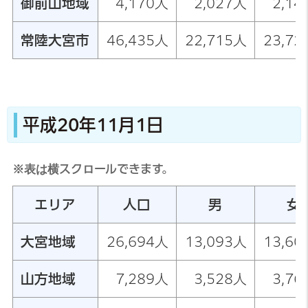
御前山地域
4,170人
2,027人
2,14
常陸大宮市
46,435人
22,715人
23,72
平成20年11月1日
※表は横スクロールできます。
エリア
人口
男
女
大宮地域
26,694人
13,093人
13,60
山方地域
7,289人
3,528人
3,76