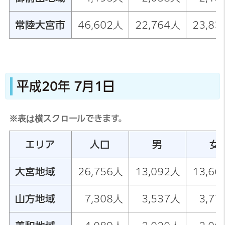
常陸大宮市
46,602人
22,764人
23,83
平成20年 7月1日
※表は横スクロールできます。
エリア
人口
男
女
大宮地域
26,756人
13,092人
13,66
山方地域
7,308人
3,537人
3,77