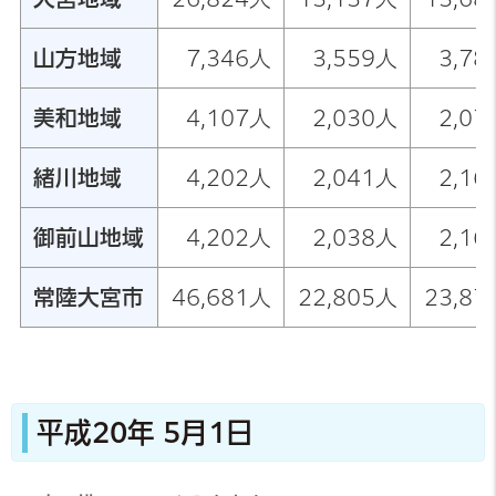
山方地域
7,346人
3,559人
3,78
美和地域
4,107人
2,030人
2,07
緒川地域
4,202人
2,041人
2,16
御前山地域
4,202人
2,038人
2,16
常陸大宮市
46,681人
22,805人
23,87
平成20年 5月1日