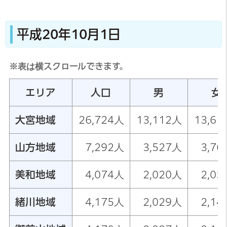
平成20年10月1日
※表は横スクロールできます。
エリア
人口
男
女
大宮地域
26,724人
13,112人
13,61
山方地域
7,292人
3,527人
3,76
美和地域
4,074人
2,020人
2,05
緒川地域
4,175人
2,029人
2,14