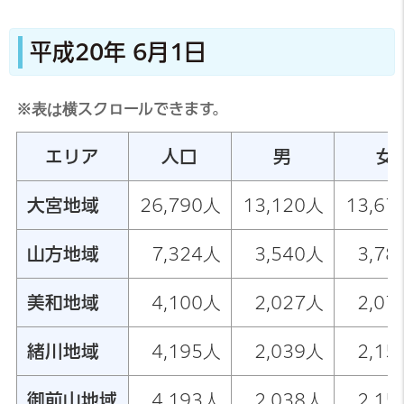
平成20年 6月1日
※表は横スクロールできます。
エリア
人口
男
女
大宮地域
26,790人
13,120人
13,67
山方地域
7,324人
3,540人
3,78
美和地域
4,100人
2,027人
2,07
緒川地域
4,195人
2,039人
2,15
御前山地域
4,193人
2,038人
2,15