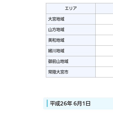
エリア
大宮地域
山方地域
美和地域
緒川地域
御前山地域
常陸大宮市
平成26年 6月1日