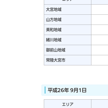
大宮地域
山方地域
美和地域
緒川地域
御前山地域
常陸大宮市
平成26年 9月1日
エリア