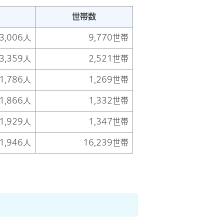
世帯数
3,006人
9,770世帯
3,359人
2,521世帯
1,786人
1,269世帯
1,866人
1,332世帯
1,929人
1,347世帯
1,946人
16,239世帯