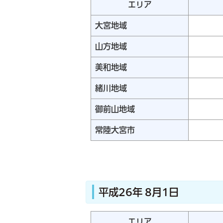
エリア
大宮地域
山方地域
美和地域
緒川地域
御前山地域
常陸大宮市
平成26年 8月1日
エリア