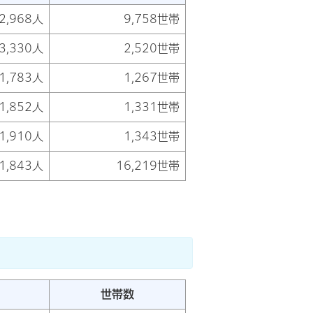
2,968人
9,758世帯
3,330人
2,520世帯
1,783人
1,267世帯
1,852人
1,331世帯
1,910人
1,343世帯
1,843人
16,219世帯
世帯数