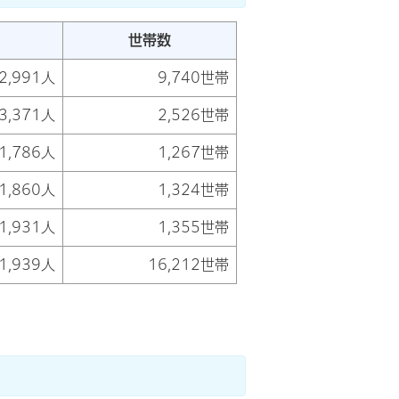
世帯数
2,991人
9,740世帯
3,371人
2,526世帯
1,786人
1,267世帯
1,860人
1,324世帯
1,931人
1,355世帯
1,939人
16,212世帯