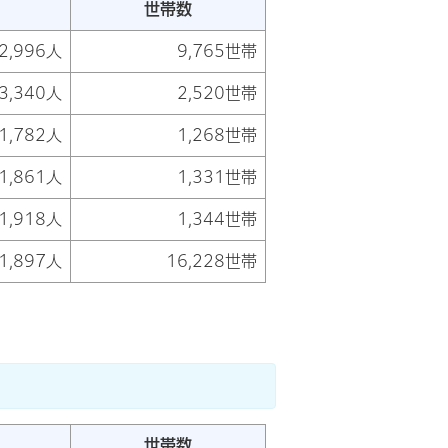
世帯数
2,996人
9,765世帯
3,340人
2,520世帯
1,782人
1,268世帯
1,861人
1,331世帯
1,918人
1,344世帯
1,897人
16,228世帯
世帯数