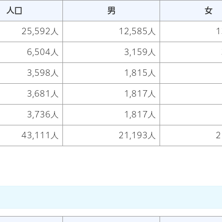
人口
男
女
25,592人
12,585人
1
6,504人
3,159人
3,598人
1,815人
3,681人
1,817人
3,736人
1,817人
43,111人
21,193人
2