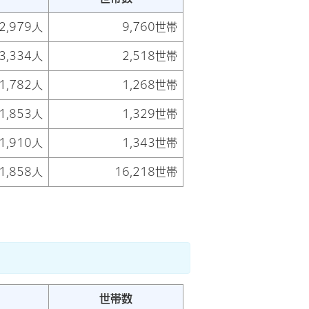
2,979人
9,760世帯
3,334人
2,518世帯
1,782人
1,268世帯
1,853人
1,329世帯
1,910人
1,343世帯
1,858人
16,218世帯
世帯数