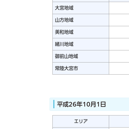
大宮地域
山方地域
美和地域
緒川地域
御前山地域
常陸大宮市
平成26年10月1日
エリア