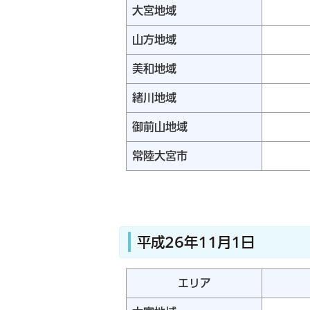
大宮地域
山方地域
美和地域
緒川地域
御前山地域
常陸大宮市
平成26年11月1日
エリア