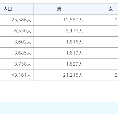
人口
男
女
25,586人
12,580人
1
6,530人
3,171人
3,602人
1,816人
3,685人
1,819人
3,758人
1,829人
43,161人
21,215人
2