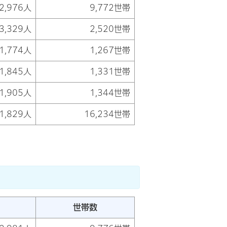
2,976人
9,772世帯
3,329人
2,520世帯
1,774人
1,267世帯
1,845人
1,331世帯
1,905人
1,344世帯
1,829人
16,234世帯
世帯数