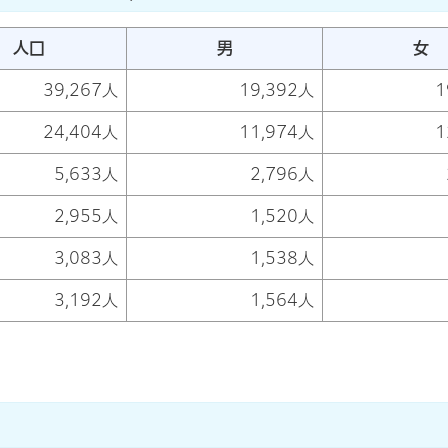
人口
男
女
39,267人
19,392人
1
24,404人
11,974人
1
5,633人
2,796人
2,955人
1,520人
3,083人
1,538人
3,192人
1,564人