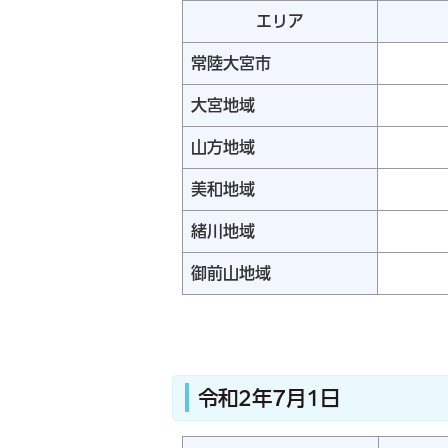
エリア
常陸大宮市
大宮地域
山方地域
美和地域
緒川地域
御前山地域
令和2年7月1日