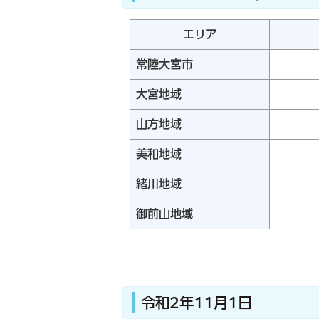
エリア
常陸大宮市
大宮地域
山方地域
美和地域
緒川地域
御前山地域
令和2年11月1日