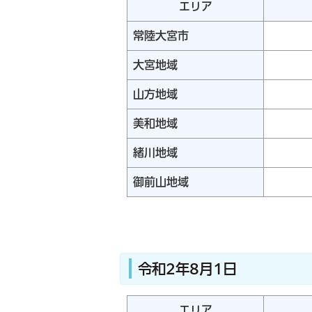
エリア
常陸大宮市
大宮地域
山方地域
美和地域
緒川地域
御前山地域
令和2年8月1日
エリア