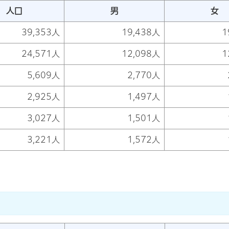
人口
男
女
39,353人
19,438人
1
24,571人
12,098人
1
5,609人
2,770人
2,925人
1,497人
3,027人
1,501人
3,221人
1,572人