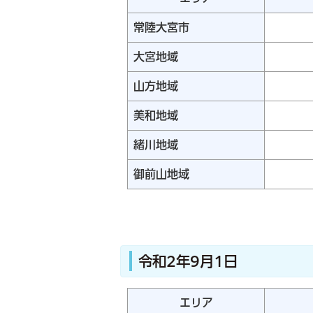
常陸大宮市
大宮地域
山方地域
美和地域
緒川地域
御前山地域
令和2年9月1日
エリア