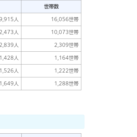
世帯数
9,915人
16,056世帯
2,473人
10,073世帯
2,839人
2,309世帯
1,428人
1,164世帯
1,526人
1,222世帯
1,649人
1,288世帯