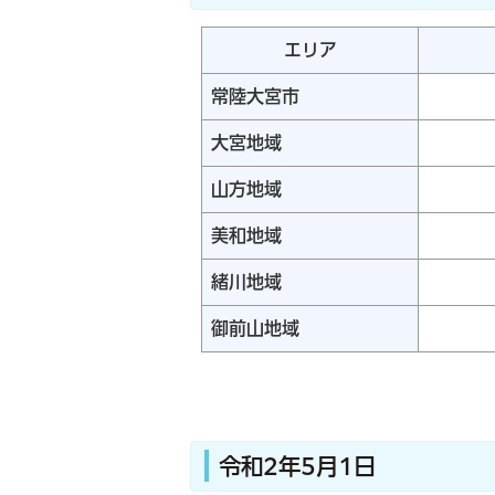
エリア
常陸大宮市
大宮地域
山方地域
美和地域
緒川地域
御前山地域
令和2年5月1日