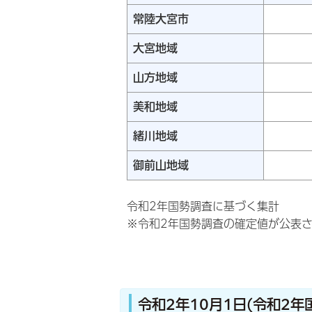
常陸大宮市
大宮地域
山方地域
美和地域
緒川地域
御前山地域
令和2年国勢調査に基づく集計
※令和2年国勢調査の確定値が公表さ
令和2年10月1日(令和2年