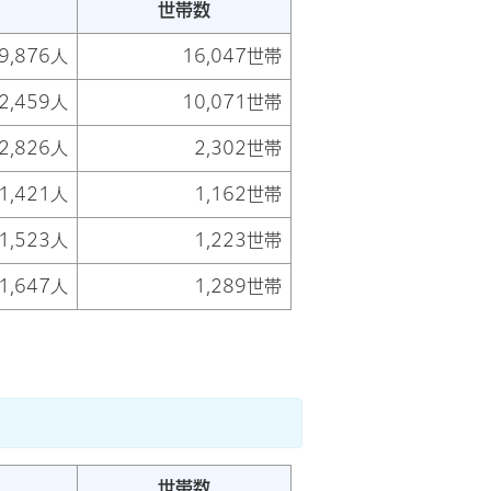
世帯数
9,876人
16,047世帯
2,459人
10,071世帯
2,826人
2,302世帯
1,421人
1,162世帯
1,523人
1,223世帯
1,647人
1,289世帯
世帯数