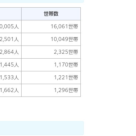
世帯数
0,005人
16,061世帯
2,501人
10,049世帯
2,864人
2,325世帯
1,445人
1,170世帯
1,533人
1,221世帯
1,662人
1,296世帯