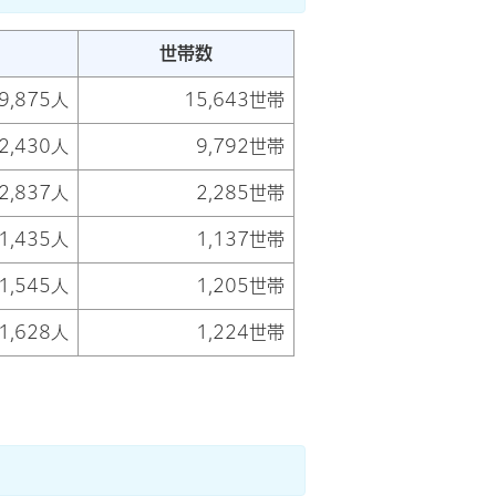
世帯数
9,875人
15,643世帯
2,430人
9,792世帯
2,837人
2,285世帯
1,435人
1,137世帯
1,545人
1,205世帯
1,628人
1,224世帯