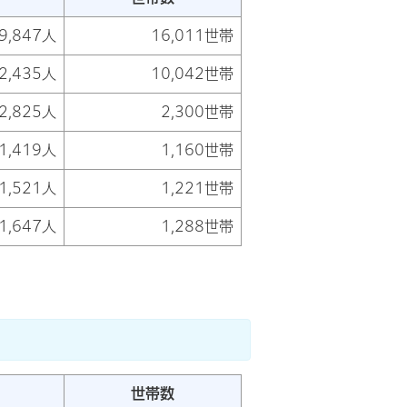
9,847人
16,011世帯
2,435人
10,042世帯
2,825人
2,300世帯
1,419人
1,160世帯
1,521人
1,221世帯
1,647人
1,288世帯
世帯数