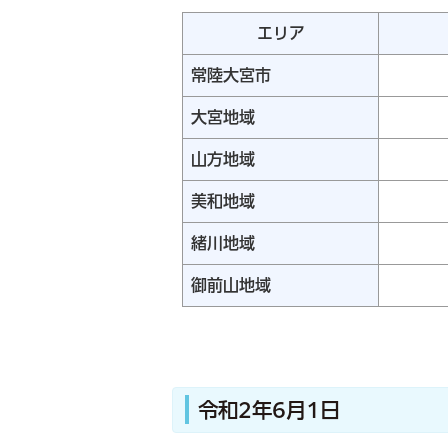
エリア
常陸大宮市
大宮地域
山方地域
美和地域
緒川地域
御前山地域
令和2年6月1日