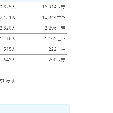
9,825人
16,014世帯
2,431人
10,044世帯
2,820人
2,296世帯
1,416人
1,162世帯
1,515人
1,222世帯
1,643人
1,290世帯
ています。