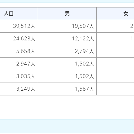
人口
男
女
39,512人
19,507人
2
24,623人
12,122人
1
5,658人
2,794人
2,947人
1,502人
3,035人
1,502人
3,249人
1,587人