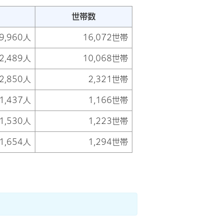
世帯数
9,960人
16,072世帯
2,489人
10,068世帯
2,850人
2,321世帯
1,437人
1,166世帯
1,530人
1,223世帯
1,654人
1,294世帯