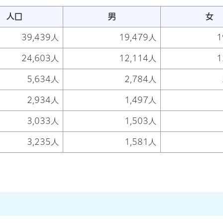
人口
男
女
39,439人
19,479人
1
24,603人
12,114人
1
5,634人
2,784人
2,934人
1,497人
3,033人
1,503人
3,235人
1,581人