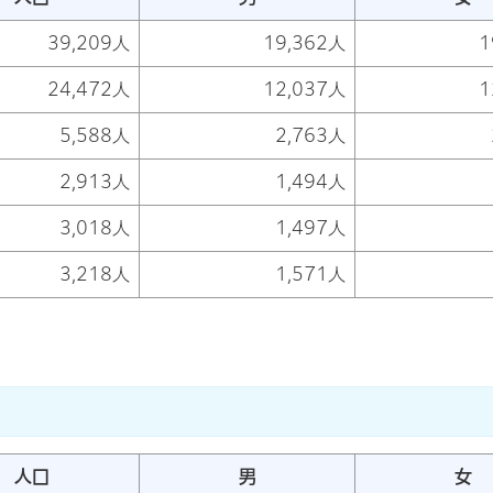
39,209人
19,362人
1
24,472人
12,037人
1
5,588人
2,763人
2,913人
1,494人
3,018人
1,497人
3,218人
1,571人
人口
男
女